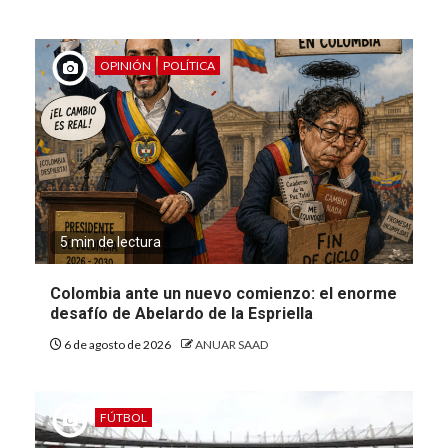
OPINIÓN
POLÍTICA
5 min de lectura
Colombia ante un nuevo comienzo: el enorme
desafío de Abelardo de la Espriella
6 de agosto de 2026
ANUAR SAAD
FÚTBOL