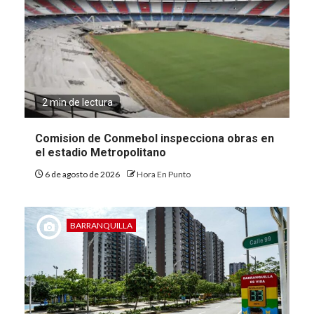
2 min de lectura
Comision de Conmebol inspecciona obras en
el estadio Metropolitano
6 de agosto de 2026
Hora En Punto
BARRANQUILLA