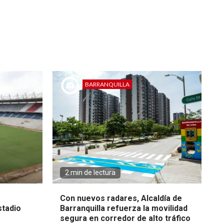
BARRANQUILLA
2 min de lectura
Con nuevos radares, Alcaldía de
stadio
Barranquilla refuerza la movilidad
segura en corredor de alto tráfico