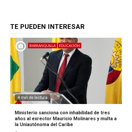
TE PUEDEN INTERESAR
BARRANQUILLA
EDUCACIÓN
4 min de lectura
Ministerio sanciona con inhabilidad de tres
años al exrector Mauricio Molinares y multa a
la Uniautónoma del Caribe