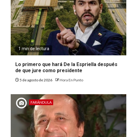
1 min de lectura
Lo primero que hará De la Espriella después
de que jure como presidente
5 de agosto de 2026
Hora En Punto
FARÁNDULA