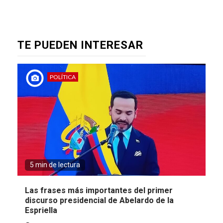
TE PUEDEN INTERESAR
POLÍTICA
5 min de lectura
Las frases más importantes del primer
discurso presidencial de Abelardo de la
Espriella