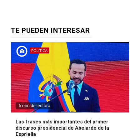
TE PUEDEN INTERESAR
POLÍTICA
5 min de lectura
Las frases más importantes del primer
discurso presidencial de Abelardo de la
Espriella