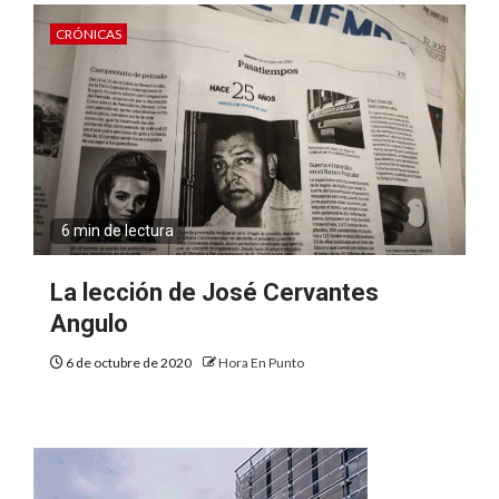
CRÓNICAS
6 min de lectura
La lección de José Cervantes
Angulo
6 de octubre de 2020
Hora En Punto