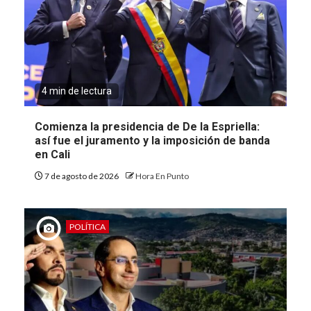
4 min de lectura
Comienza la presidencia de De la Espriella:
así fue el juramento y la imposición de banda
en Cali
7 de agosto de 2026
Hora En Punto
POLÍTICA