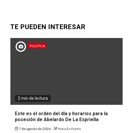
TE PUEDEN INTERESAR
POLÍTICA
2 min de lectura
Este es el orden del día y horarios para la
posesión de Abelardo De La Espriella
7 de agosto de 2026
Hora En Punto