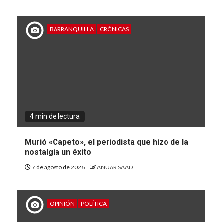
BARRANQUILLA
CRÓNICAS
4 min de lectura
Murió «Capeto», el periodista que hizo de la
nostalgia un éxito
7 de agosto de 2026
ANUAR SAAD
OPINIÓN
POLÍTICA