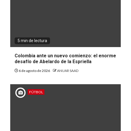
5 min de lectura
Colombia ante un nuevo comienzo: el enorme
desafío de Abelardo de la Espriella
6 de agosto de 2026
ANUAR SAAD
FÚTBOL