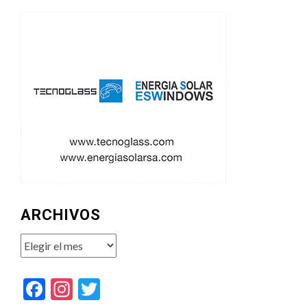
ARCHIVOS
Archivos
Facebook
Instagram
Twitter