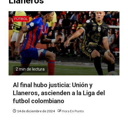
Llaneros
FÚTBOL
2 min de lectura
Al final hubo justicia: Unión y
Llaneros, ascienden a la Liga del
futbol colombiano
14 de diciembre de 2024
Hora En Punto