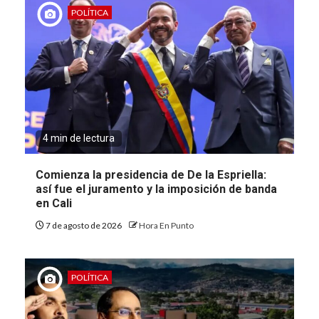
POLÍTICA
4 min de lectura
Comienza la presidencia de De la Espriella:
así fue el juramento y la imposición de banda
en Cali
7 de agosto de 2026
Hora En Punto
POLÍTICA