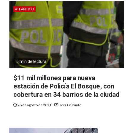
ATLÁNTICO
5 min de lectura
$11 mil millones para nueva
estación de Policía El Bosque, con
cobertura en 34 barrios de la ciudad
28 de agosto de 2021
Hora En Punto