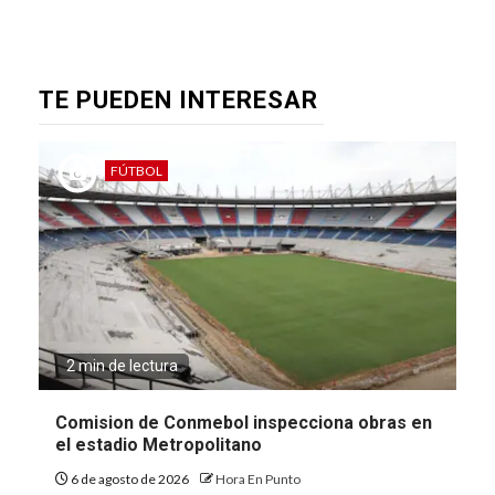
TE PUEDEN INTERESAR
FÚTBOL
2 min de lectura
Comision de Conmebol inspecciona obras en
el estadio Metropolitano
6 de agosto de 2026
Hora En Punto