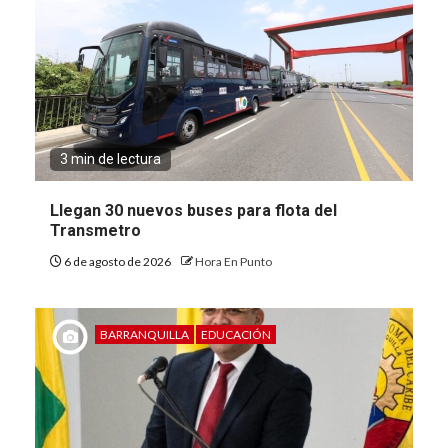
3 min de lectura
Llegan 30 nuevos buses para flota del
Transmetro
6 de agosto de 2026
Hora En Punto
BARRANQUILLA
EDUCACIÓN