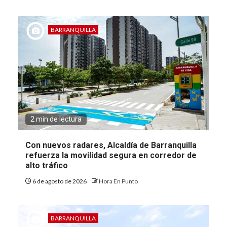
BARRANQUILLA
2 min de lectura
Con nuevos radares, Alcaldía de Barranquilla
refuerza la movilidad segura en corredor de
alto tráfico
6 de agosto de 2026
Hora En Punto
BARRANQUILLA