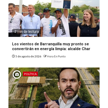
2 min de lectura
Los vientos de Barranquilla muy pronto se
convertirán en energía limpia: alcalde Char
5 de agosto de 2026
Hora En Punto
POLÍTICA