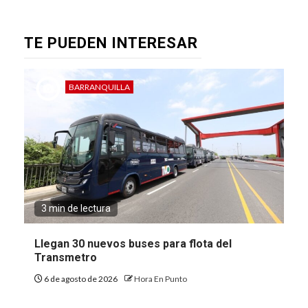
TE PUEDEN INTERESAR
BARRANQUILLA
3 min de lectura
Llegan 30 nuevos buses para flota del
Transmetro
6 de agosto de 2026
Hora En Punto