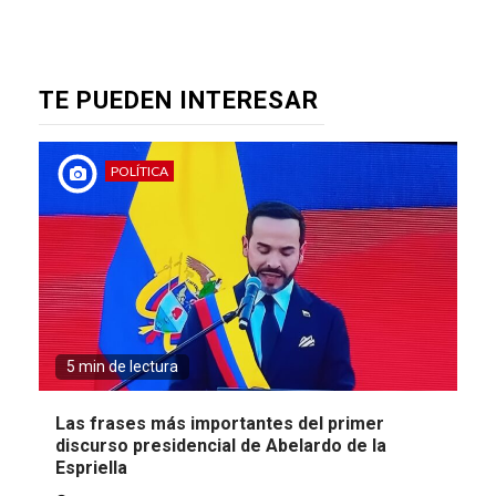
TE PUEDEN INTERESAR
POLÍTICA
5 min de lectura
Las frases más importantes del primer
discurso presidencial de Abelardo de la
Espriella