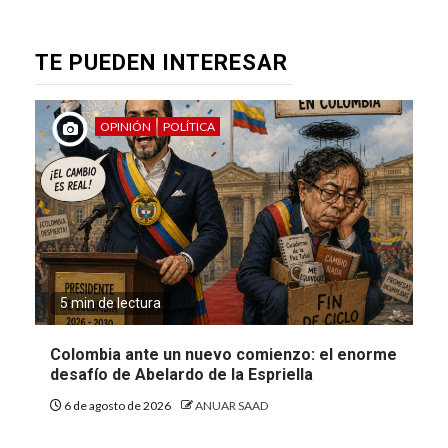
TE PUEDEN INTERESAR
OPINIÓN
POLÍTICA
5 min de lectura
Colombia ante un nuevo comienzo: el enorme
desafío de Abelardo de la Espriella
6 de agosto de 2026
ANUAR SAAD