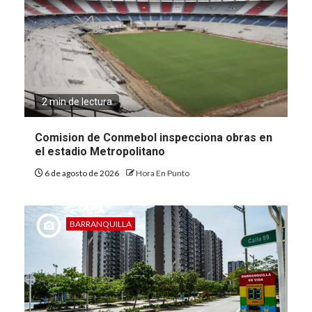
2 min de lectura
Comision de Conmebol inspecciona obras en
el estadio Metropolitano
6 de agosto de 2026
Hora En Punto
BARRANQUILLA