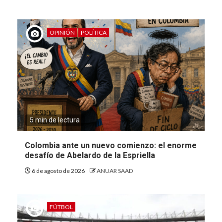
OPINIÓN
POLÍTICA
5 min de lectura
Colombia ante un nuevo comienzo: el enorme
desafío de Abelardo de la Espriella
6 de agosto de 2026
ANUAR SAAD
FÚTBOL