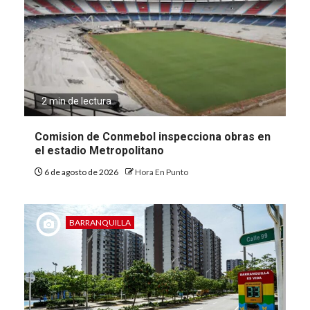
2 min de lectura
Comision de Conmebol inspecciona obras en
el estadio Metropolitano
6 de agosto de 2026
Hora En Punto
BARRANQUILLA