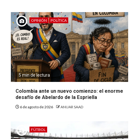
OPINIÓN
POLÍTICA
5 min de lectura
Colombia ante un nuevo comienzo: el enorme
desafío de Abelardo de la Espriella
6 de agosto de 2026
ANUAR SAAD
FÚTBOL