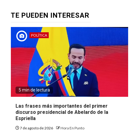
TE PUEDEN INTERESAR
POLÍTICA
5 min de lectura
Las frases más importantes del primer
discurso presidencial de Abelardo de la
Espriella
7 de agosto de 2026
Hora En Punto