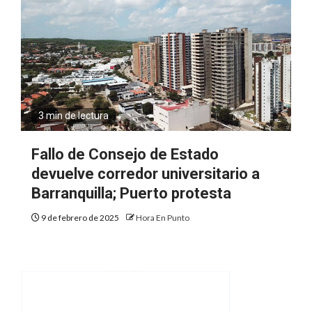
3 min de lectura
Fallo de Consejo de Estado
devuelve corredor universitario a
Barranquilla; Puerto protesta
9 de febrero de 2025
Hora En Punto