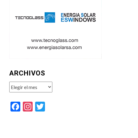
ARCHIVOS
Archivos
Facebook
Instagram
Twitter