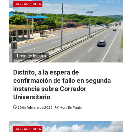
BARRANQUILLA
1 min de lectura
Distrito, a la espera de
confirmación de fallo en segunda
instancia sobre Corredor
Universitario
10 de febrero de 2025
Hora En Punto
BARRANQUILLA