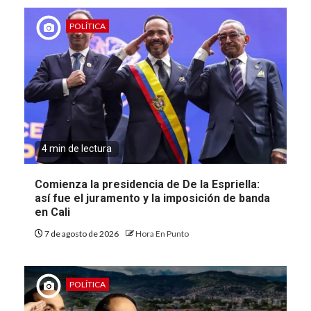
POLÍTICA
4 min de lectura
Comienza la presidencia de De la Espriella:
así fue el juramento y la imposición de banda
en Cali
7 de agosto de 2026
Hora En Punto
POLÍTICA