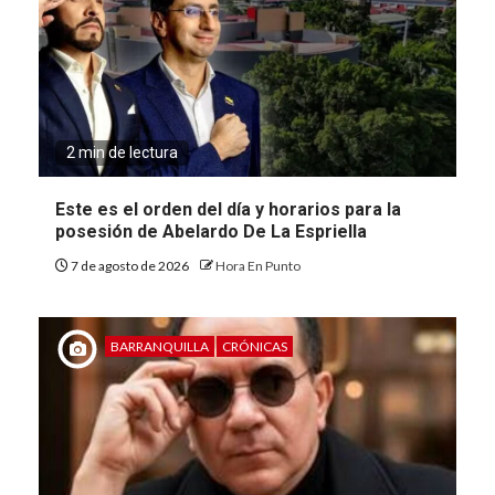
2 min de lectura
Este es el orden del día y horarios para la
posesión de Abelardo De La Espriella
7 de agosto de 2026
Hora En Punto
BARRANQUILLA
CRÓNICAS