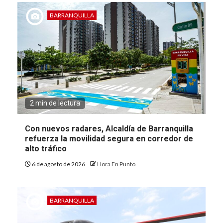
BARRANQUILLA
2 min de lectura
Con nuevos radares, Alcaldía de Barranquilla
refuerza la movilidad segura en corredor de
alto tráfico
6 de agosto de 2026
Hora En Punto
BARRANQUILLA