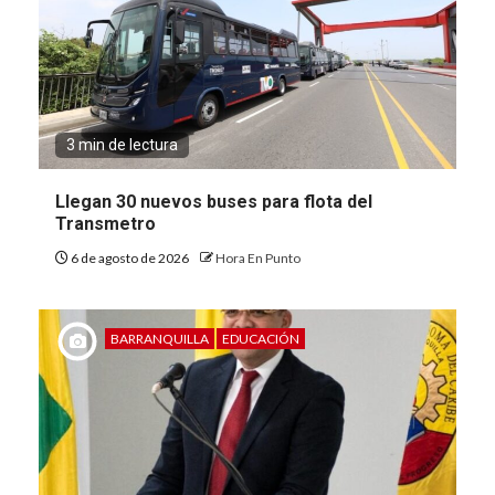
3 min de lectura
Llegan 30 nuevos buses para flota del
Transmetro
6 de agosto de 2026
Hora En Punto
BARRANQUILLA
EDUCACIÓN