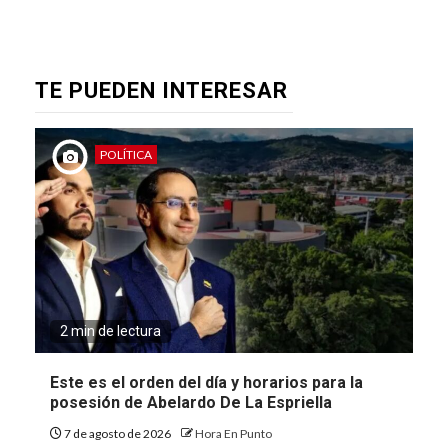
TE PUEDEN INTERESAR
POLÍTICA
2 min de lectura
Este es el orden del día y horarios para la
posesión de Abelardo De La Espriella
7 de agosto de 2026
Hora En Punto