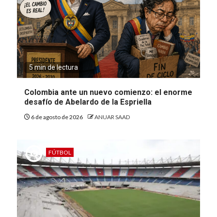
5 min de lectura
Colombia ante un nuevo comienzo: el enorme
desafío de Abelardo de la Espriella
6 de agosto de 2026
ANUAR SAAD
FÚTBOL