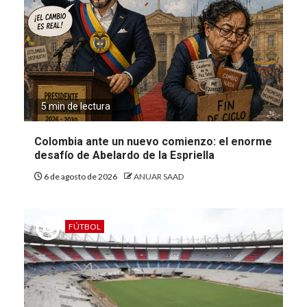
5 min de lectura
Colombia ante un nuevo comienzo: el enorme
desafío de Abelardo de la Espriella
6 de agosto de 2026
ANUAR SAAD
FÚTBOL