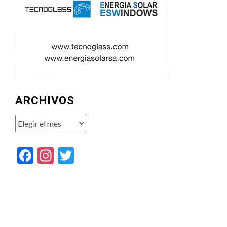
ARCHIVOS
Archivos
Facebook
Instagram
Twitter