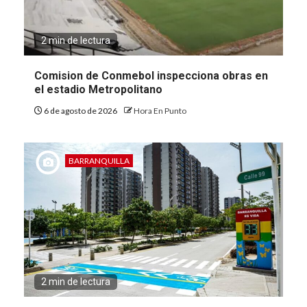
2 min de lectura
Comision de Conmebol inspecciona obras en
el estadio Metropolitano
6 de agosto de 2026
Hora En Punto
BARRANQUILLA
2 min de lectura