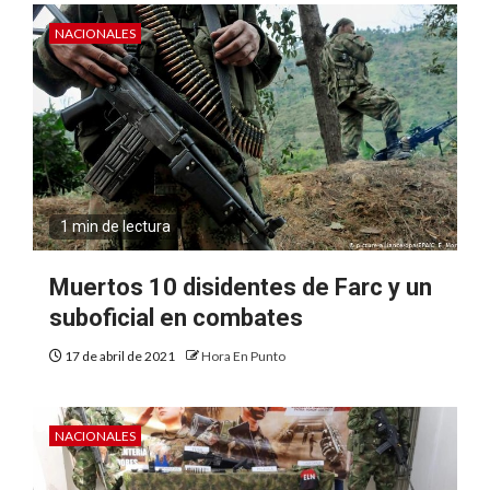
NACIONALES
1 min de lectura
Muertos 10 disidentes de Farc y un
suboficial en combates
17 de abril de 2021
Hora En Punto
NACIONALES