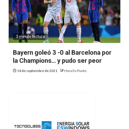
3 min de lectura
Bayern goleó 3 -0 al Barcelona por
la Champions… y pudo ser peor
14 de septiembre de 2021
Hora En Punto