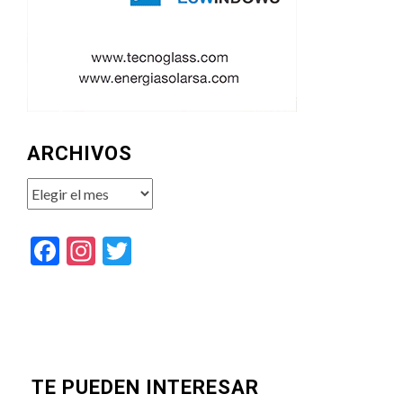
ARCHIVOS
Archivos
Facebook
Instagram
Twitter
TE PUEDEN INTERESAR