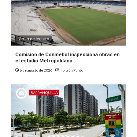
2 min de lectura
Comision de Conmebol inspecciona obras en
el estadio Metropolitano
6 de agosto de 2026
Hora En Punto
BARRANQUILLA