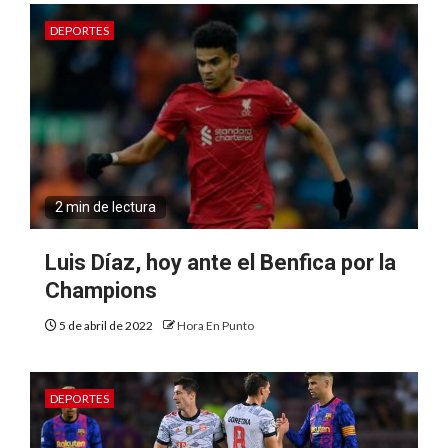
DEPORTES
2 min de lectura
Luis Díaz, hoy ante el Benfica por la
Champions
5 de abril de 2022
Hora En Punto
DEPORTES