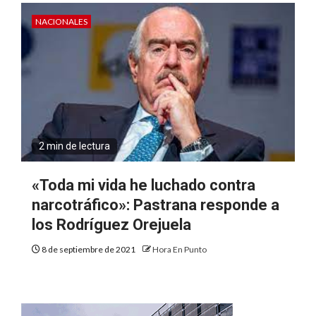
NACIONALES
2 min de lectura
«Toda mi vida he luchado contra
narcotráfico»: Pastrana responde a
los Rodríguez Orejuela
8 de septiembre de 2021
Hora En Punto