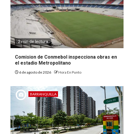
2 min de lectura
Comision de Conmebol inspecciona obras en
el estadio Metropolitano
6 de agosto de 2026
Hora En Punto
BARRANQUILLA