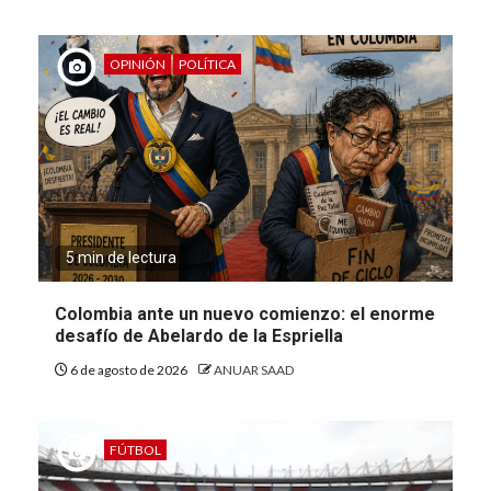
OPINIÓN
POLÍTICA
5 min de lectura
Colombia ante un nuevo comienzo: el enorme
desafío de Abelardo de la Espriella
6 de agosto de 2026
ANUAR SAAD
FÚTBOL