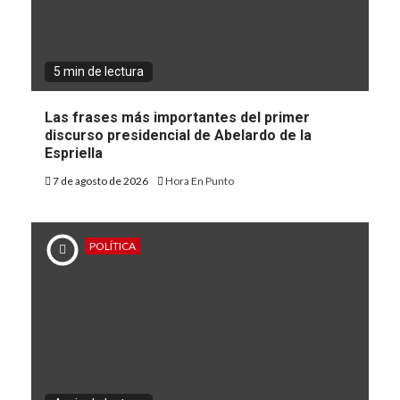
5 min de lectura
Las frases más importantes del primer
discurso presidencial de Abelardo de la
Espriella
7 de agosto de 2026
Hora En Punto
POLÍTICA