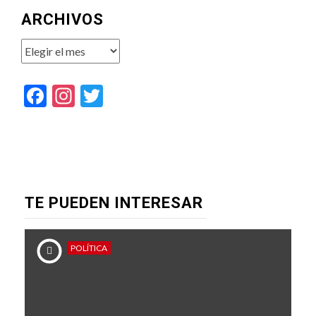
ARCHIVOS
Archivos
Facebook
Instagram
Twitter
TE PUEDEN INTERESAR
POLÍTICA