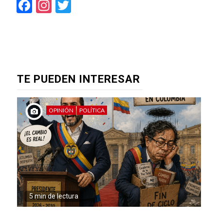
Facebook
Instagram
Twitter
TE PUEDEN INTERESAR
OPINIÓN
POLÍTICA
5 min de lectura