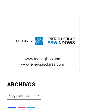
ARCHIVOS
Archivos