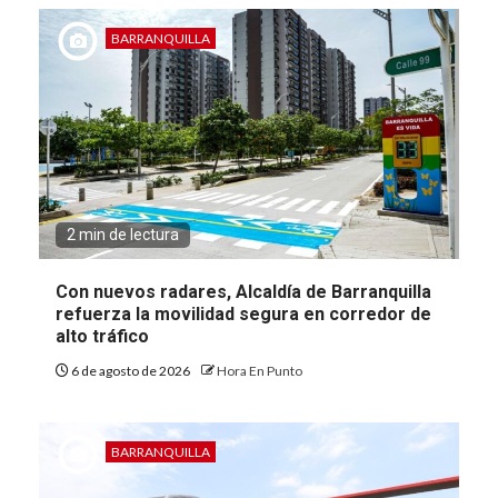
BARRANQUILLA
2 min de lectura
Con nuevos radares, Alcaldía de Barranquilla
refuerza la movilidad segura en corredor de
alto tráfico
6 de agosto de 2026
Hora En Punto
BARRANQUILLA