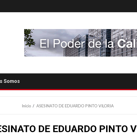
es Somos
Inicio
ASESINATO DE EDUARDO PINTO VILORIA
SINATO DE EDUARDO PINTO V