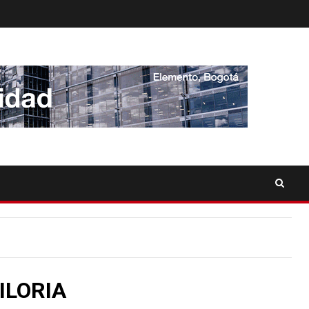
ILORIA