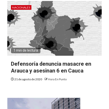
NACIONALES
1 min de lectura
Defensoría denuncia masacre en
Arauca y asesinan 6 en Cauca
21 de agosto de 2020
Hora En Punto