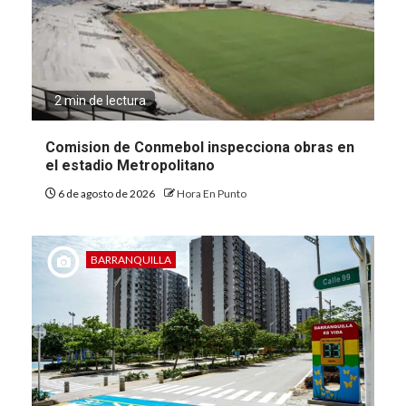
2 min de lectura
Comision de Conmebol inspecciona obras en
el estadio Metropolitano
6 de agosto de 2026
Hora En Punto
BARRANQUILLA