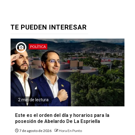
TE PUEDEN INTERESAR
POLÍTICA
2 min de lectura
Este es el orden del día y horarios para la
posesión de Abelardo De La Espriella
7 de agosto de 2026
Hora En Punto