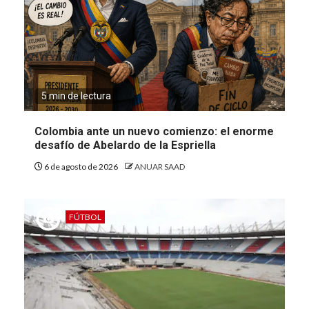
5 min de lectura
Colombia ante un nuevo comienzo: el enorme
desafío de Abelardo de la Espriella
6 de agosto de 2026
ANUAR SAAD
FÚTBOL