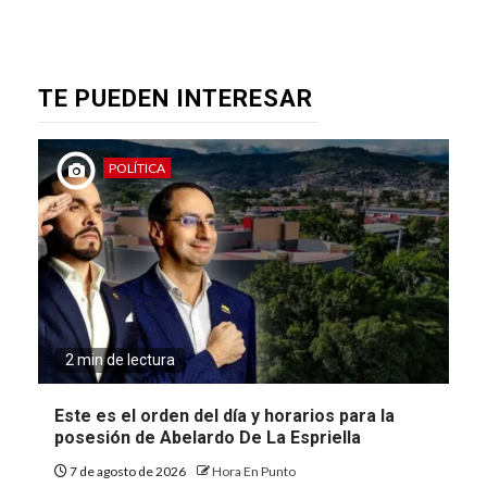
TE PUEDEN INTERESAR
POLÍTICA
2 min de lectura
Este es el orden del día y horarios para la
posesión de Abelardo De La Espriella
7 de agosto de 2026
Hora En Punto