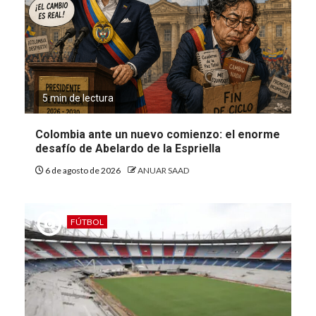
5 min de lectura
Colombia ante un nuevo comienzo: el enorme
desafío de Abelardo de la Espriella
6 de agosto de 2026
ANUAR SAAD
FÚTBOL