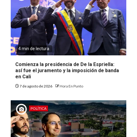
4 min de lectura
Comienza la presidencia de De la Espriella:
así fue el juramento y la imposición de banda
en Cali
7 de agosto de 2026
Hora En Punto
POLÍTICA