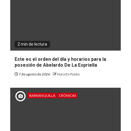
2 min de lectura
Este es el orden del día y horarios para la
posesión de Abelardo De La Espriella
7 de agosto de 2026
Hora En Punto
BARRANQUILLA
CRÓNICAS