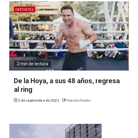
DEPORTES
2 min de lectura
De la Hoya, a sus 48 años, regresa
al ring
2 de septiembre de 2021
Hora En Punto