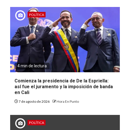
POLÍTICA
4 min de lectura
Comienza la presidencia de De la Espriella:
así fue el juramento y la imposición de banda
en Cali
7 de agosto de 2026
Hora En Punto
POLÍTICA