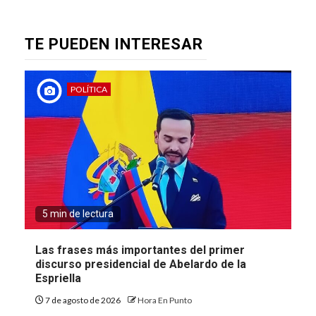
TE PUEDEN INTERESAR
POLÍTICA
5 min de lectura
Las frases más importantes del primer
discurso presidencial de Abelardo de la
Espriella
7 de agosto de 2026
Hora En Punto