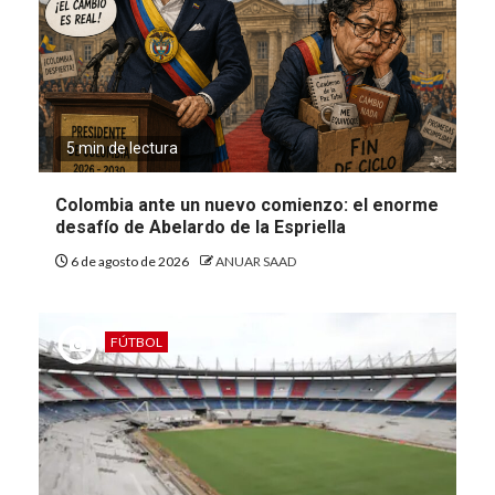
5 min de lectura
Colombia ante un nuevo comienzo: el enorme
desafío de Abelardo de la Espriella
6 de agosto de 2026
ANUAR SAAD
FÚTBOL