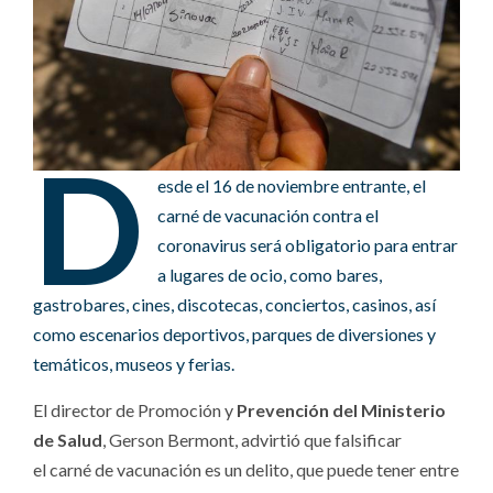
D
esde el 16 de noviembre entrante, el
carné de vacunación contra el
coronavirus será obligatorio para entrar
a lugares de ocio, como bares,
gastrobares, cines, discotecas, conciertos, casinos, así
como escenarios deportivos, parques de diversiones y
temáticos, museos y ferias.
El director de Promoción y
Prevención del Ministerio
de Salud
, Gerson Bermont, advirtió que falsificar
el carné de vacunación es un delito, que puede tener entre