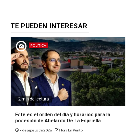
TE PUEDEN INTERESAR
POLÍTICA
2 min de lectura
Este es el orden del día y horarios para la
posesión de Abelardo De La Espriella
7 de agosto de 2026
Hora En Punto