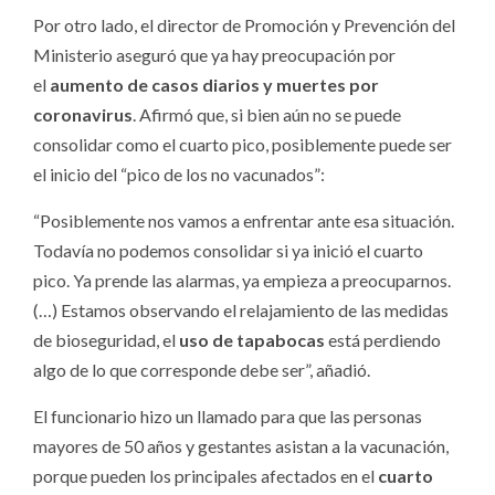
Por otro lado, el director de Promoción y Prevención del
Ministerio aseguró que ya hay preocupación por
el
aumento de casos diarios y muertes por
coronavirus
. Afirmó que, si bien aún no se puede
consolidar como el cuarto pico, posiblemente puede ser
el inicio del “pico de los no vacunados”:
“Posiblemente nos vamos a enfrentar ante esa situación.
Todavía no podemos consolidar si ya inició el cuarto
pico. Ya prende las alarmas, ya empieza a preocuparnos.
(…) Estamos observando el relajamiento de las medidas
de bioseguridad, el
uso de tapabocas
está perdiendo
algo de lo que corresponde debe ser”, añadió.
El funcionario hizo un llamado para que las personas
mayores de 50 años y gestantes asistan a la vacunación,
porque pueden los principales afectados en el
cuarto