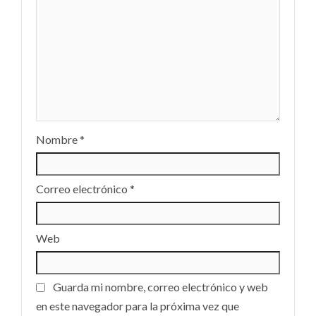
Nombre
*
Correo electrónico
*
Web
Guarda mi nombre, correo electrónico y web
en este navegador para la próxima vez que