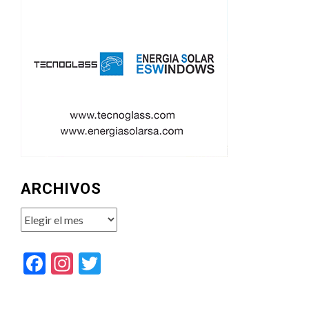
ARCHIVOS
Archivos
Facebook
Instagram
Twitter