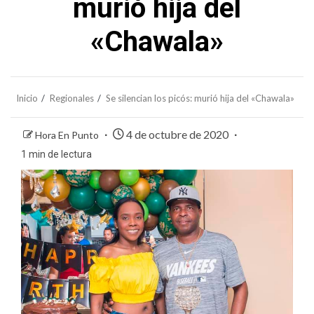
murió hija del
«Chawala»
Inicio
Regionales
Se silencian los picós: murió hija del «Chawala»
4 de octubre de 2020
Hora En Punto
1 min de lectura