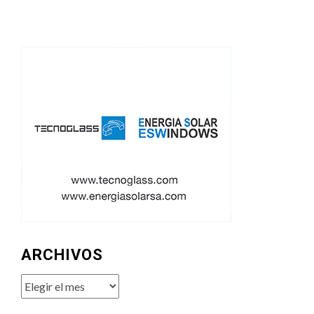
ARCHIVOS
Archivos