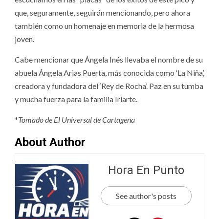
que, seguramente, seguirán mencionando, pero ahora
también como un homenaje en memoria de la hermosa
joven.
Cabe mencionar que Ángela Inés llevaba el nombre de su
abuela Ángela Arias Puerta, más conocida como ‘La Niña’,
creadora y fundadora del ‘Rey de Rocha’. Paz en su tumba
y mucha fuerza para la familia Iriarte.
*
Tomado de El Universal de Cartagena
About Author
Hora En Punto
See author's posts