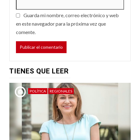
Guarda mi nombre, correo electrónico y web
en este navegador para la próxima vez que
comente.
TIENES QUE LEER
POLÍTICA
REGIONALES