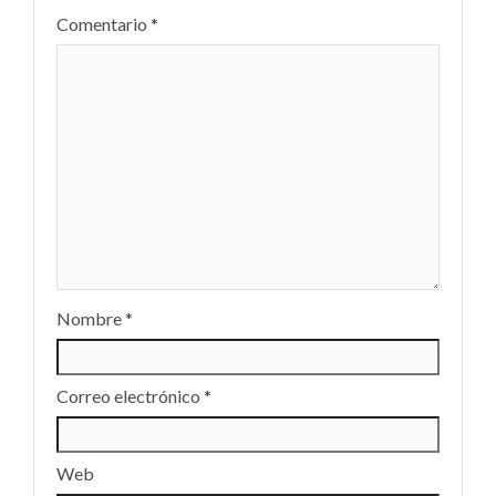
Comentario
*
Nombre
*
Correo electrónico
*
Web