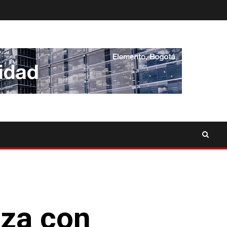
iza con