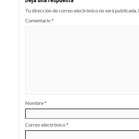
Deja una respuesta
Tu dirección de correo electrónico no será publicada.
Comentario
*
Nombre
*
Correo electrónico
*