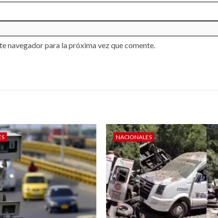
te navegador para la próxima vez que comente.
ES
NACIONALES