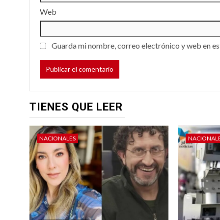
Web
Guarda mi nombre, correo electrónico y web en es
TIENES QUE LEER
NACIONALES
NACIONAL