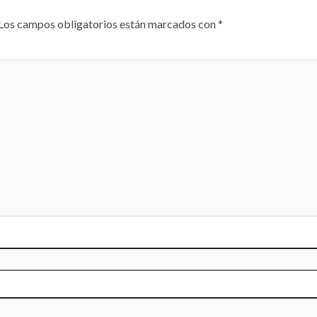
Los campos obligatorios están marcados con
*