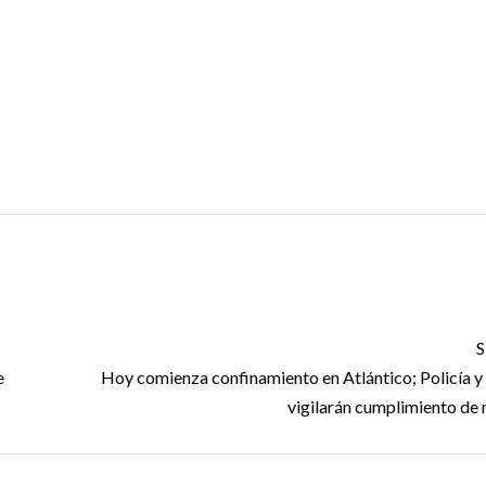
S
e
Hoy comienza confinamiento en Atlántico; Policía y 
vigilarán cumplimiento de