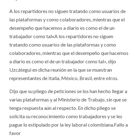
A los repartidores no siguen tratando como usuarios de
las plataformas y como colaboradores, mientras que el
desempeño que hacemos a diario es como el de un
trabajador como tal
«
A los repartidores no siguen
tratando como usuarios de las plataformas y como
colaboradores, mientras que el desempeño que hacemos
a diario es como el de un trabajador como tal», dijo
Uzcátegui en dicha reunión en la que se muestran
representantes de Italia, México, Brasil, entre otros.
Dijo que su pliego de peticiones se los han hecho llegar a
varias plataformas y al Ministerio de Trabajo, sin que se
tenga respuesta aún al respecto. En dicho pliego se
solicita su reconocimiento como trabajadores y se les
pague lo estipulado por la ley laboral colombiana.Fallo a
favor