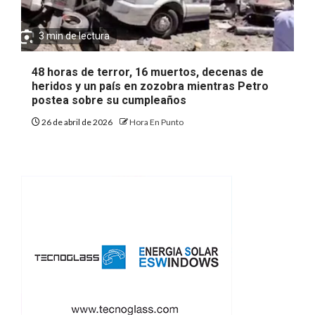
3 min de lectura
48 horas de terror, 16 muertos, decenas de
heridos y un país en zozobra mientras Petro
postea sobre su cumpleaños
26 de abril de 2026
Hora En Punto