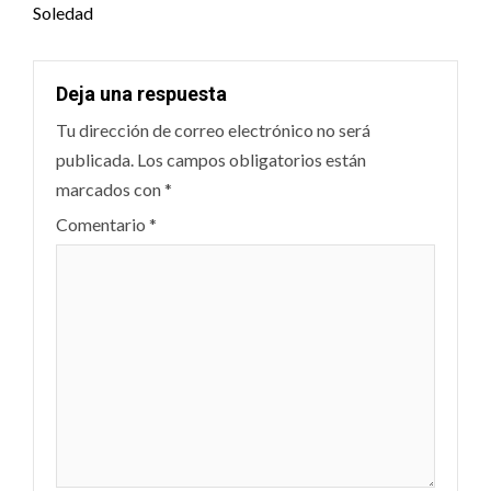
Soledad
Deja una respuesta
Tu dirección de correo electrónico no será
publicada.
Los campos obligatorios están
marcados con
*
Comentario
*