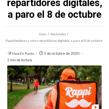
repartidores digitales,
a paro el 8 de octubre
Inicio
Nacionales
Rappitenderos y otros repartidores digitales, a paro el 8 de octubre
1 de octubre de 2020
Hora En Punto
2 min de lectura