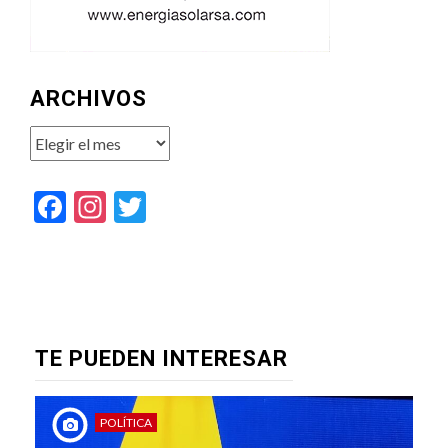
ARCHIVOS
Archivos
Facebook
Instagram
Twitter
TE PUEDEN INTERESAR
POLÍTICA