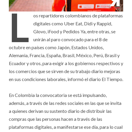
L
os repartidores colombianos de plataformas
digitales como Uber Eat, Didi y Rappid,
Glovo, iFood y Pedidos Ya, entre otras, se
unirán al paro convocado para el 8 de
octubre en países como Japón, Estados Unidos,
Alemania, Francia, España, Brasil, México, Perú, Brasil y
Ecuador y otros, para exigir a los gobiernos respectivos y
los comercios que se sirven de su trabajo diario mejoras
en sus condiciones laborales, informó el diario El Tiempo.
En Colombia la convocatoria se está impulsando,
además, a través de las redes sociales
en las que se invita
a quienes derivan su sustento diario de distribuir las
compras que las personas hacen a través de las
plataformas digitales, a manifestarse ese día, para lo cual