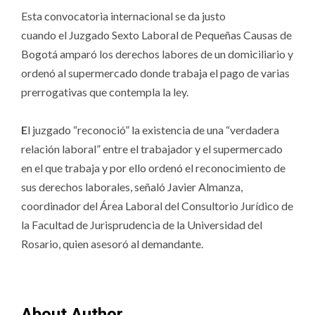
Esta convocatoria internacional se da justo
cuando el Juzgado Sexto Laboral de Pequeñas Causas de
Bogotá amparó los derechos labores de un domiciliario y
ordenó al supermercado donde trabaja el pago de varias
prerrogativas que contempla la ley.
E
l juzgado “reconoció” la existencia de una “verdadera
relación laboral” entre el trabajador y el supermercado
en el que trabaja y por ello ordenó el reconocimiento de
sus derechos laborales, señaló Javier Almanza,
coordinador del Área Laboral del Consultorio Jurídico de
la Facultad de Jurisprudencia de la Universidad del
Rosario, quien asesoró al demandante.
About Author