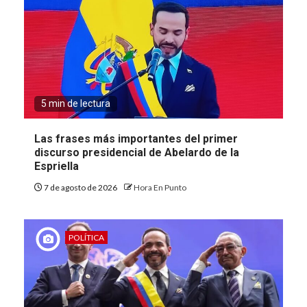
5 min de lectura
Las frases más importantes del primer
discurso presidencial de Abelardo de la
Espriella
7 de agosto de 2026
Hora En Punto
POLÍTICA