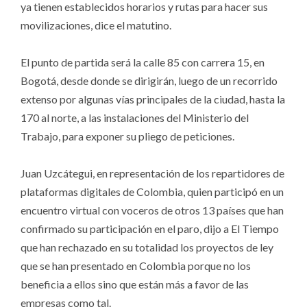
ya tienen establecidos horarios y rutas para hacer sus
movilizaciones, dice el matutino.
El punto de partida será la calle 85 con carrera 15, en
Bogotá, desde donde se dirigirán, luego de un recorrido
extenso por algunas vías principales de la ciudad, hasta la
170 al norte, a las instalaciones del Ministerio del
Trabajo, para exponer su pliego de peticiones.
Juan Uzcátegui, en representación de los repartidores de
plataformas digitales de Colombia, quien participó en un
encuentro virtual con voceros de otros 13 países que han
confirmado su participación en el paro, dijo a El Tiempo
que han rechazado en su totalidad los proyectos de ley
que se han presentado en Colombia porque no los
beneficia a ellos sino que están más a favor de las
empresas como tal.