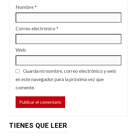
Nombre
*
Correo electrónico
*
Web
Guarda mi nombre, correo electrónico y web
en este navegador para la próxima vez que
comente.
TIENES QUE LEER