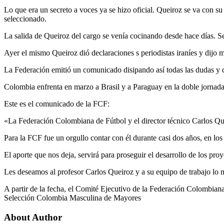
Lo que era un secreto a voces ya se hizo oficial. Queiroz se va con s
seleccionado.
La salida de Queiroz del cargo se venía cocinando desde hace días. S
Ayer el mismo Queiroz dió declaraciones s periodistas iraníes y dijo
La Federación emitió un comunicado disipando así todas las dudas y 
Colombia enfrenta en marzo a Brasil y a Paraguay en la doble jornada
Este es el comunicado de la FCF:
«La Federación Colombiana de Fútbol y el director técnico Carlos Qu
Para la FCF fue un orgullo contar con él durante casi dos años, en los
El aporte que nos deja, servirá para proseguir el desarrollo de los pro
Les deseamos al profesor Carlos Queiroz y a su equipo de trabajo lo m
A partir de la fecha, el Comité Ejecutivo de la Federación Colombiana 
Selección Colombia Masculina de Mayores
About Author