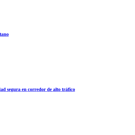
itano
ad segura en corredor de alto tráfico