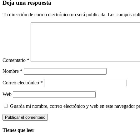
Deja una respuesta
Tu dirección de correo electrónico no será publicada.
Los campos obli
Comentario
*
Nombre
*
Correo electrónico
*
Web
Guarda mi nombre, correo electrónico y web en este navegador p
Tienes que leer