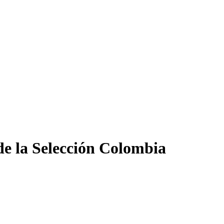
 de la Selección Colombia