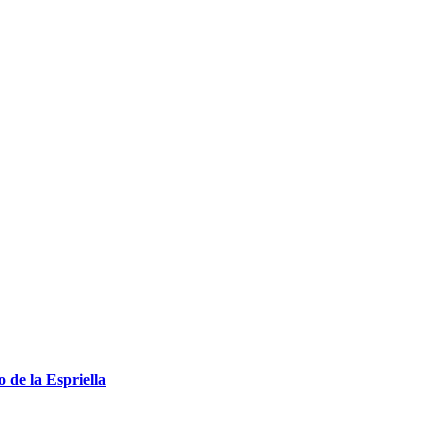
 de la Espriella