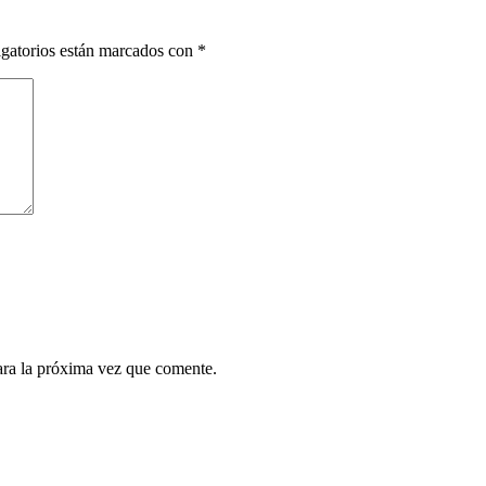
gatorios están marcados con
*
ara la próxima vez que comente.