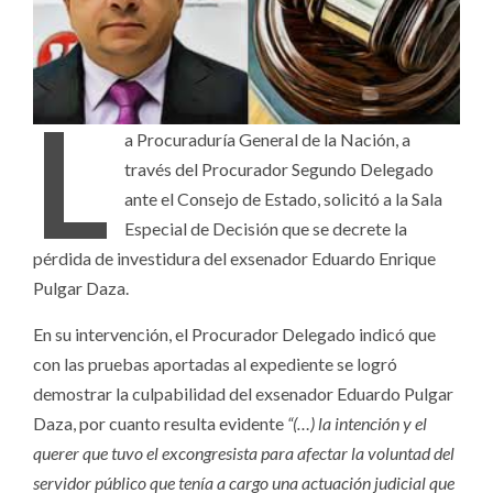
L
a Procuraduría General de la Nación, a
través del Procurador Segundo Delegado
ante el Consejo de Estado, solicitó a la Sala
Especial de Decisión que se decrete la
pérdida de investidura del exsenador Eduardo Enrique
Pulgar Daza.
En su intervención, el Procurador Delegado indicó que
con las pruebas aportadas al expediente se logró
demostrar la culpabilidad del exsenador Eduardo Pulgar
Daza, por cuanto resulta evidente
“(…) la intención y el
querer que tuvo el excongresista para afectar la voluntad del
servidor público que tenía a cargo una actuación judicial que