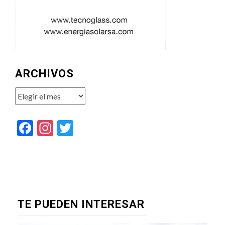
ARCHIVOS
Archivos
Facebook
Instagram
Twitter
TE PUEDEN INTERESAR