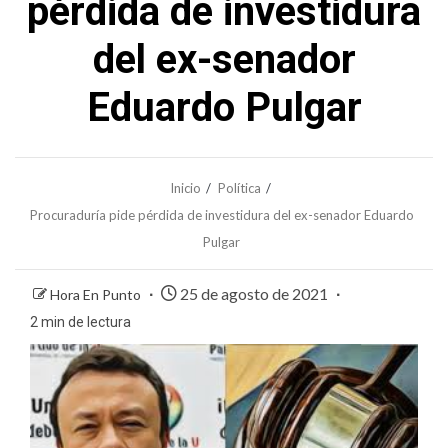
pérdida de investidura
del ex-senador
Eduardo Pulgar
Inicio
Política
Procuraduría pide pérdida de investidura del ex-senador Eduardo
Pulgar
25 de agosto de 2021
Hora En Punto
2 min de lectura