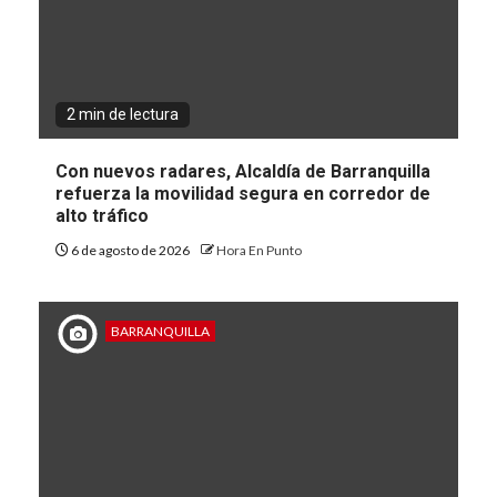
2 min de lectura
Con nuevos radares, Alcaldía de Barranquilla
refuerza la movilidad segura en corredor de
alto tráfico
6 de agosto de 2026
Hora En Punto
BARRANQUILLA