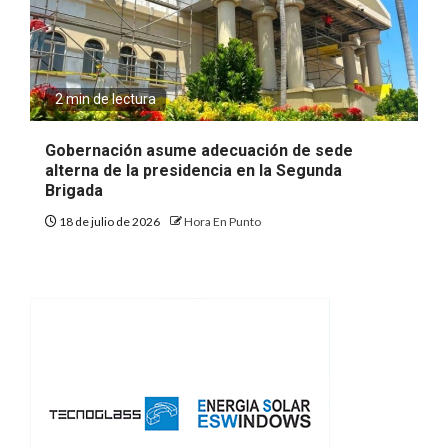
2 min de lectura
Gobernación asume adecuación de sede
alterna de la presidencia en la Segunda
Brigada
18 de julio de 2026
Hora En Punto