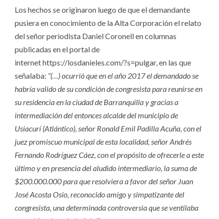
Los hechos se originaron luego de que el demandante
pusiera en conocimiento de la Alta Corporación el relato
del señor periodista Daniel Coronell en columnas
publicadas en el portal de
internet https://losdanieles.com/?s=pulgar, en las que
señalaba:
“(…) ocurrió que en el año 2017 el demandado se
habría valido de su condición de congresista para reunirse en
su residencia en la ciudad de Barranquilla y gracias a
intermediación del entonces alcalde del municipio de
Usiacurí (Atlántico), señor Ronald Emil Padilla Acuña, con el
juez promiscuo municipal de esta localidad, señor Andrés
Fernando Rodríguez Cáez, con el propósito de ofrecerle a este
último y en presencia del aludido intermediario, la suma de
$200.000.000 para que resolviera a favor del señor Juan
José Acosta Osío, reconocido amigo y simpatizante del
congresista, una determinada controversia que se ventilaba