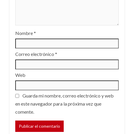
Nombre
*
Correo electrónico
*
Web
Guarda mi nombre, correo electrónico y web
en este navegador para la próxima vez que
comente.