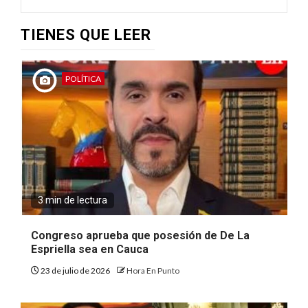
TIENES QUE LEER
POLÍTICA
3 min de lectura
Congreso aprueba que posesión de De La
Espriella sea en Cauca
23 de julio de 2026
Hora En Punto