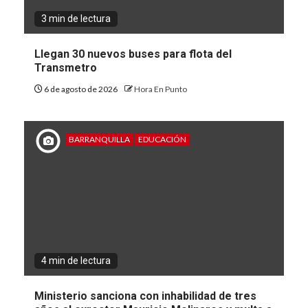
3 min de lectura
Llegan 30 nuevos buses para flota del
Transmetro
6 de agosto de 2026
Hora En Punto
BARRANQUILLA
EDUCACIÓN
4 min de lectura
Ministerio sanciona con inhabilidad de tres