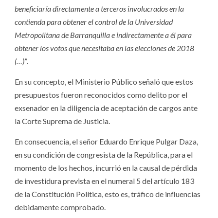
beneficiaría directamente a terceros involucrados en la
contienda para obtener el control de la Universidad
Metropolitana de Barranquilla e indirectamente a él para
obtener los votos que necesitaba en las elecciones de 2018
(…)”
.
En su concepto, el Ministerio Público señaló que estos
presupuestos fueron reconocidos como delito por el
exsenador en la diligencia de aceptación de cargos ante
la Corte Suprema de Justicia.
En consecuencia, el señor Eduardo Enrique Pulgar Daza,
en su condición de congresista de la República, para el
momento de los hechos, incurrió en la causal de pérdida
de investidura prevista en el numeral 5 del artículo 183
de la Constitución Política, esto es, tráfico de influencias
debidamente comprobado.