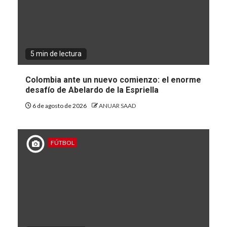
5 min de lectura
Colombia ante un nuevo comienzo: el enorme
desafío de Abelardo de la Espriella
6 de agosto de 2026
ANUAR SAAD
FÚTBOL