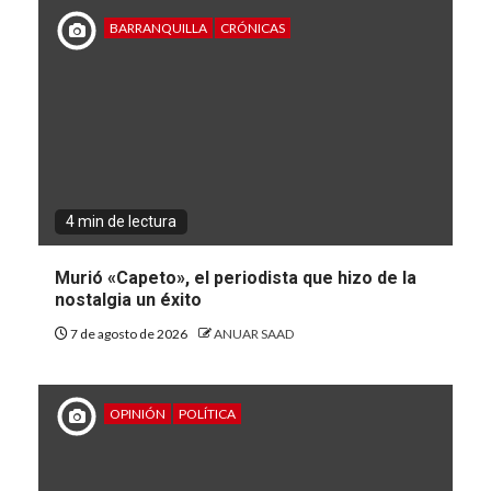
BARRANQUILLA
CRÓNICAS
4 min de lectura
Murió «Capeto», el periodista que hizo de la
nostalgia un éxito
7 de agosto de 2026
ANUAR SAAD
OPINIÓN
POLÍTICA