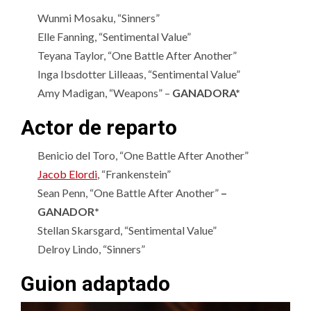
Wunmi Mosaku, “Sinners”
Elle Fanning, “Sentimental Value”
Teyana Taylor, “One Battle After Another”
Inga Ibsdotter Lilleaas, “Sentimental Value”
Amy Madigan, “Weapons” –
GANADORA*
Actor de reparto
Benicio del Toro, “One Battle After Another”
Jacob Elordi
, “Frankenstein”
Sean Penn, “One Battle After Another”
–
GANADOR*
Stellan Skarsgard, “Sentimental Value”
Delroy Lindo, “Sinners”
Guion adaptado