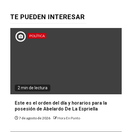
TE PUEDEN INTERESAR
POLÍTICA
2 min de lectura
Este es el orden del día y horarios para la
posesión de Abelardo De La Espriella
7 de agosto de 2026
Hora En Punto