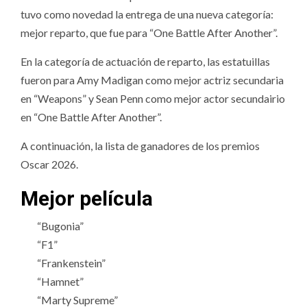
tuvo como novedad la entrega de una nueva categoría:
mejor reparto, que fue para “One Battle After Another”.
En la categoría de actuación de reparto, las estatuillas
fueron para Amy Madigan como mejor actriz secundaria
en “Weapons” y Sean Penn como mejor actor secundairio
en “One Battle After Another”.
A continuación, la lista de ganadores de los premios
Oscar 2026.
Mejor película
“Bugonia”
“F1”
“Frankenstein”
“Hamnet”
“Marty Supreme”