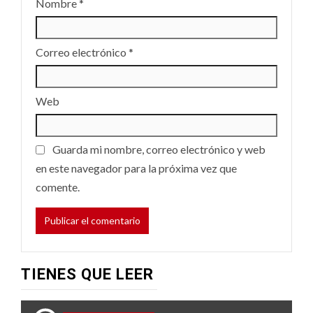
Nombre
*
Correo electrónico
*
Web
Guarda mi nombre, correo electrónico y web
en este navegador para la próxima vez que
comente.
TIENES QUE LEER