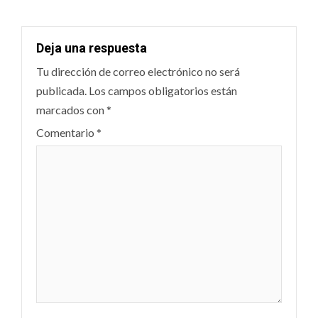
Deja una respuesta
Tu dirección de correo electrónico no será
publicada.
Los campos obligatorios están
marcados con
*
Comentario
*