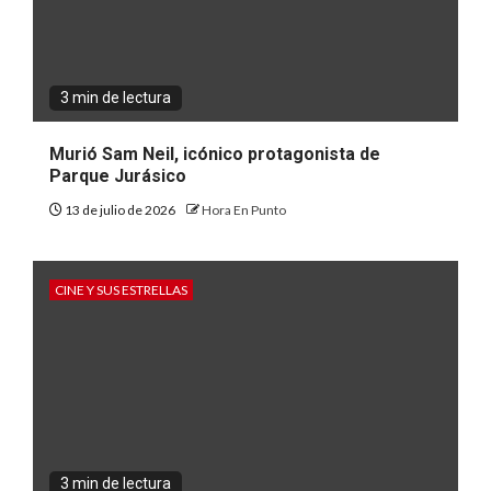
3 min de lectura
Murió Sam Neil, icónico protagonista de
Parque Jurásico
13 de julio de 2026
Hora En Punto
CINE Y SUS ESTRELLAS
3 min de lectura