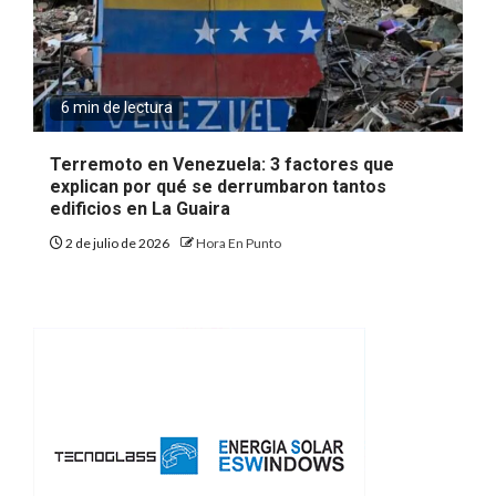
6 min de lectura
Terremoto en Venezuela: 3 factores que
explican por qué se derrumbaron tantos
edificios en La Guaira
2 de julio de 2026
Hora En Punto