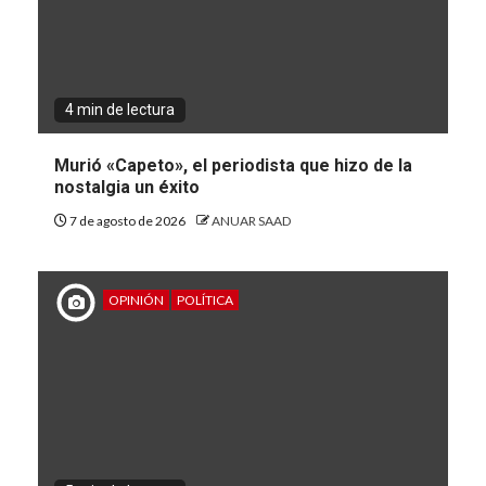
4 min de lectura
Murió «Capeto», el periodista que hizo de la
nostalgia un éxito
7 de agosto de 2026
ANUAR SAAD
OPINIÓN
POLÍTICA