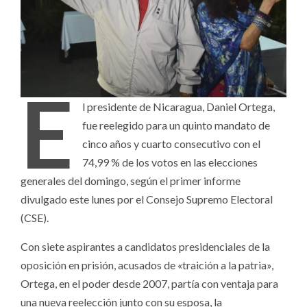
E
l presidente de Nicaragua, Daniel Ortega,
fue reelegido para un quinto mandato de
cinco años y cuarto consecutivo con el
74,99 % de los votos en las elecciones
generales del domingo, según el primer informe
divulgado este lunes por el Consejo Supremo Electoral
(CSE).
Con siete aspirantes a candidatos presidenciales de la
oposición en prisión, acusados de «traición a la patria»,
Ortega, en el poder desde 2007, partía con ventaja para
una nueva reelección junto con su esposa, la