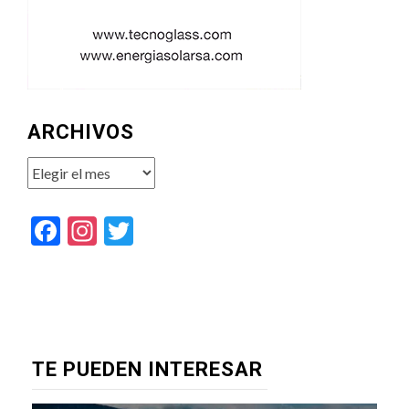
ARCHIVOS
Archivos
Facebook
Instagram
Twitter
TE PUEDEN INTERESAR