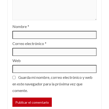
Nombre
*
Correo electrónico
*
Web
Guarda mi nombre, correo electrónico y web
en este navegador para la próxima vez que
comente.