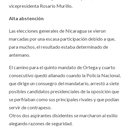
vicepresidenta Rosario Murillo.
Alta abstención
Las elecciones generales de Nicaragua se vieron
marcadas por una escasa participación debido a que,
para muchos, el resultado estaba determinado de
antemano.
El camino para el quinto mandato de Ortega y cuarto
consecutivo quedó allanado cuando la Policía Nacional,
que dirige un consuegro del mandatario, arrestó a siete
posibles candidatos presidenciales de la oposición que
se perfilaban como sus principales rivales y que podían
servir de contrapeso.
Otros dos aspirantes disidentes se marcharon al exilio
alegando razones de seguridad.