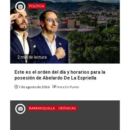
POLÍTICA
2 min de lectura
Este es el orden del día y horarios para la
posesión de Abelardo De La Espriella
7 de agosto de 2026
Hora En Punto
BARRANQUILLA
CRÓNICAS