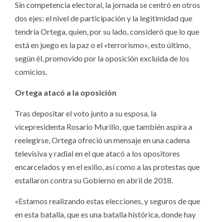
Sin competencia electoral, la jornada se centró en otros
dos ejes: el nivel de participación y la legitimidad que
tendría Ortega, quien, por su lado, consideró que lo que
está en juego es la paz o el «terrorismo», esto último,
según él, promovido por la oposición excluida de los
comicios.
Ortega atacó a la oposición
Tras depositar el voto junto a su esposa, la
vicepresidenta Rosario Murillo, que también aspira a
reelegirse, Ortega ofreció un mensaje en una cadena
televisiva y radial en el que atacó a los opositores
encarcelados y en el exilio, así como a las protestas que
estallaron contra su Gobierno en abril de 2018.
«Estamos realizando estas elecciones, y seguros de que
en esta batalla, que es una batalla histórica, donde hay