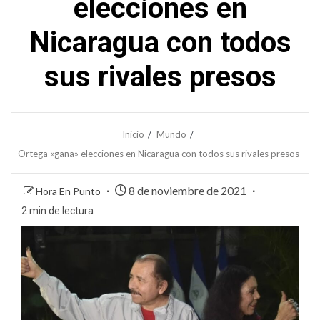
elecciones en
Nicaragua con todos
sus rivales presos
Inicio
Mundo
Ortega «gana» elecciones en Nicaragua con todos sus rivales presos
8 de noviembre de 2021
Hora En Punto
2 min de lectura