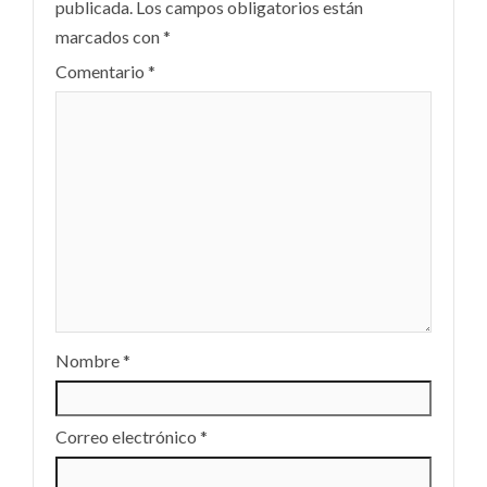
publicada.
Los campos obligatorios están
marcados con
*
Comentario
*
Nombre
*
Correo electrónico
*