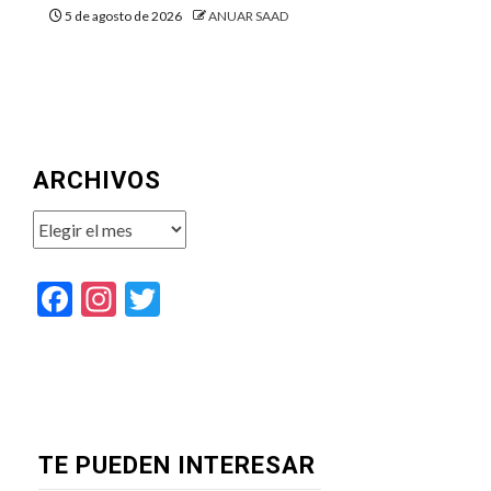
5 de agosto de 2026
ANUAR SAAD
ARCHIVOS
Archivos
Facebook
Instagram
Twitter
TE PUEDEN INTERESAR