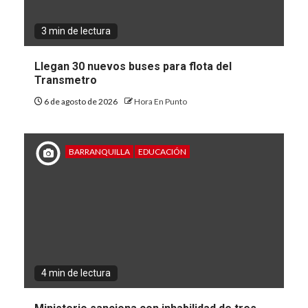
3 min de lectura
Llegan 30 nuevos buses para flota del
Transmetro
6 de agosto de 2026
Hora En Punto
BARRANQUILLA
EDUCACIÓN
4 min de lectura