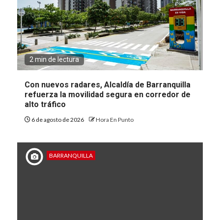
2 min de lectura
Con nuevos radares, Alcaldía de Barranquilla
refuerza la movilidad segura en corredor de
alto tráfico
6 de agosto de 2026
Hora En Punto
BARRANQUILLA