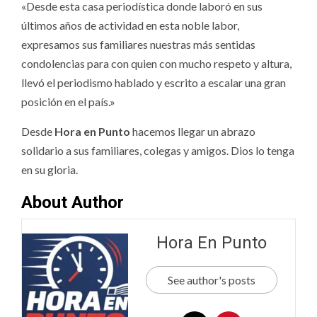
«Desde esta casa periodística donde laboró en sus
últimos años de actividad en esta noble labor,
expresamos sus familiares nuestras más sentidas
condolencias para con quien con mucho respeto y altura,
llevó el periodismo hablado y escrito a escalar una gran
posición en el país.»
Desde
Hora en Punto
hacemos llegar un abrazo
solidario a sus familiares, colegas y amigos. Dios lo tenga
en su gloria.
About Author
Hora En Punto
See author's posts