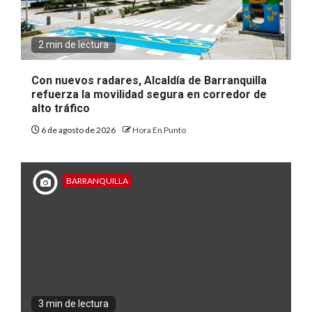
2 min de lectura
Con nuevos radares, Alcaldía de Barranquilla
refuerza la movilidad segura en corredor de
alto tráfico
6 de agosto de 2026
Hora En Punto
BARRANQUILLA
3 min de lectura