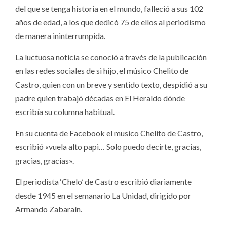
del que se tenga historia en el mundo, falleció a sus 102
años de edad, a los que dedicó 75 de ellos al periodismo
de manera ininterrumpida.
La luctuosa noticia se conoció a través de la publicación
en las redes sociales de si hijo, el músico Chelito de
Castro, quien con un breve y sentido texto, despidió a su
padre quien trabajó décadas en El Heraldo dónde
escribía su columna habitual.
En su cuenta de Facebook el musico Chelito de Castro,
escribió «vuela alto papi… Solo puedo decirte, gracias,
gracias, gracias».
El periodista ‘Chelo’ de Castro escribió diariamente
desde 1945 en el semanario La Unidad, dirigido por
Armando Zabaraín.