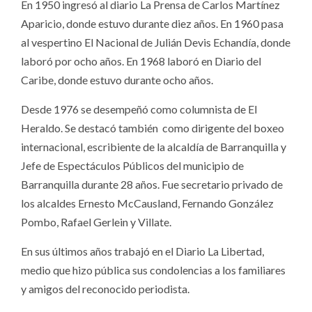
En 1950 ingresó al diario La Prensa de Carlos Martínez
Aparicio, donde estuvo durante diez años. En 1960 pasa
al vespertino El Nacional de Julián Devis Echandía, donde
laboró por ocho años. En 1968 laboró en Diario del
Caribe, donde estuvo durante ocho años.
Desde 1976 se desempeñó como columnista de El
Heraldo. Se destacó también como dirigente del boxeo
internacional, escribiente de la alcaldía de Barranquilla y
Jefe de Espectáculos Públicos del municipio de
Barranquilla durante 28 años. Fue secretario privado de
los alcaldes Ernesto McCausland, Fernando González
Pombo, Rafael Gerlein y Villate.
En sus últimos años trabajó en el Diario La Libertad,
medio que hizo pública sus condolencias a los familiares
y amigos del reconocido periodista.