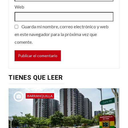
Web
Guarda mi nombre, correo electrónico y web
en este navegador para la próxima vez que
comente.
TIENES QUE LEER
BARRANQUILLA