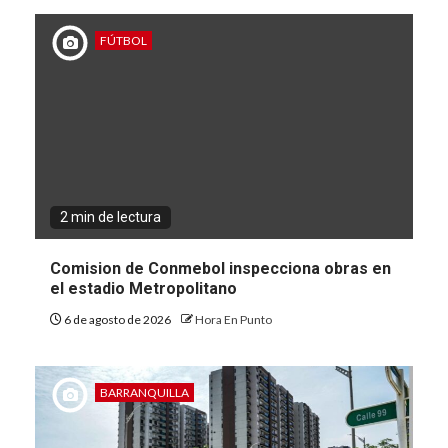
FÚTBOL
2 min de lectura
Comision de Conmebol inspecciona obras en
el estadio Metropolitano
6 de agosto de 2026
Hora En Punto
BARRANQUILLA