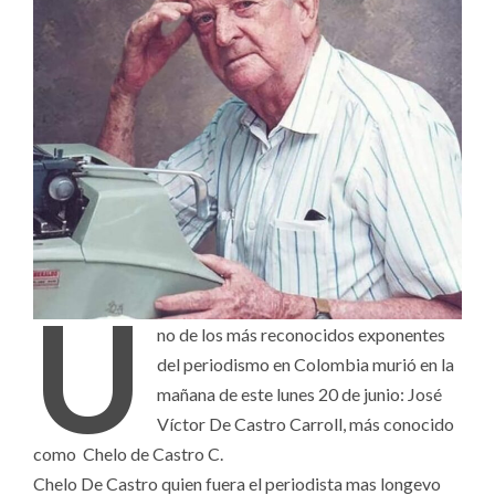
U
no de los más reconocidos exponentes
del periodismo en Colombia murió en la
mañana de este lunes 20 de junio: José
Víctor De Castro Carroll, más conocido
como Chelo de Castro C.
Chelo De Castro quien fuera el periodista mas longevo