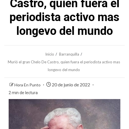
Castro, quien fuera el
periodista activo mas
longevo del mundo
Inicio
Barranquilla
Murió el gran Chelo De Castro, quien fuera el periodista activo mas
longevo del mundo
20 de junio de 2022
Hora En Punto
2 min de lectura