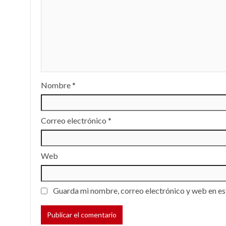
Nombre
*
Correo electrónico
*
Web
Guarda mi nombre, correo electrónico y web en es