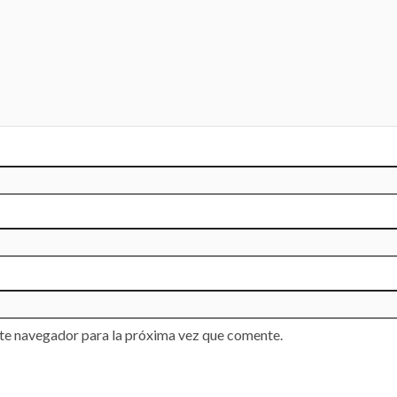
te navegador para la próxima vez que comente.