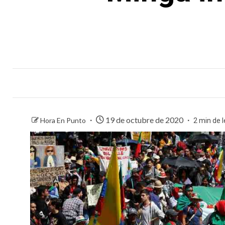
19 de octubre de 2020
Hora En Punto
2 min de 