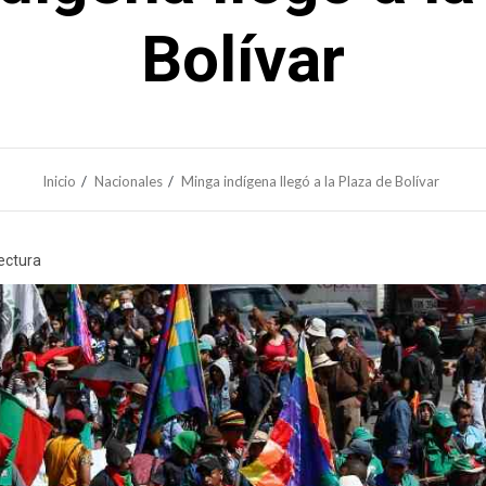
Bolívar
Inicio
Nacionales
Minga indígena llegó a la Plaza de Bolívar
lectura