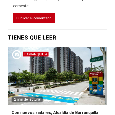
comente.
TIENES QUE LEER
BARRANQUILLA
2 min de lectura
Con nuevos radares, Alcaldía de Barranquilla