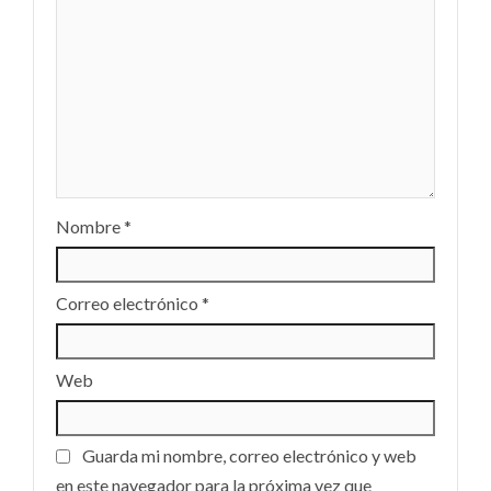
Nombre
*
Correo electrónico
*
Web
Guarda mi nombre, correo electrónico y web
en este navegador para la próxima vez que