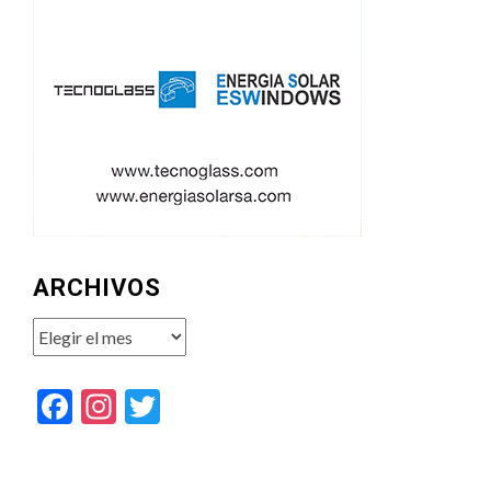
ARCHIVOS
Archivos
Facebook
Instagram
Twitter