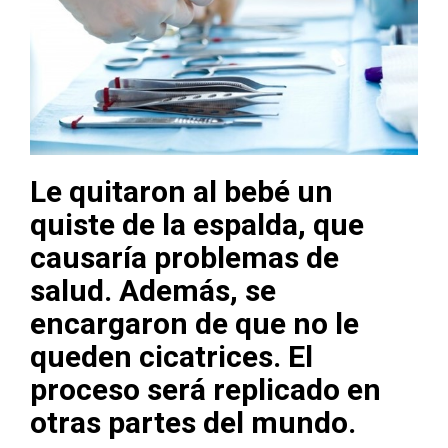
Le quitaron al bebé un
quiste de la espalda, que
causaría problemas de
salud. Además, se
encargaron de que no le
queden cicatrices. El
proceso será replicado en
otras partes del mundo.