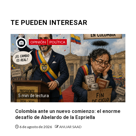
TE PUEDEN INTERESAR
OPINIÓN
POLÍTICA
5 min de lectura
Colombia ante un nuevo comienzo: el enorme
desafío de Abelardo de la Espriella
6 de agosto de 2026
ANUAR SAAD