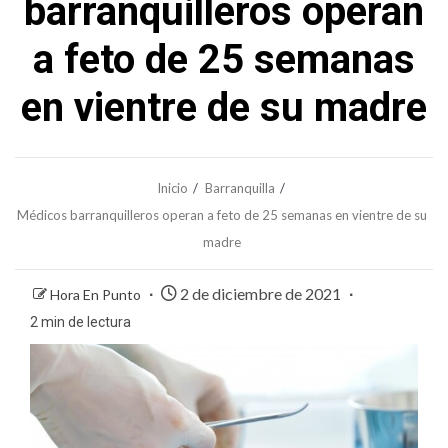
barranquilleros operan
a feto de 25 semanas
en vientre de su madre
Inicio
Barranquilla
Médicos barranquilleros operan a feto de 25 semanas en vientre de su
madre
2 de diciembre de 2021
Hora En Punto
2 min de lectura