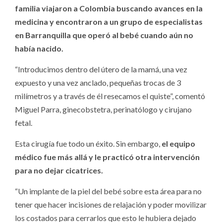
familia viajaron a Colombia buscando avances en la
medicina y encontraron a un grupo de especialistas
en Barranquilla que operó al bebé cuando aún no
había nacido.
“Introducimos dentro del útero de la mamá, una vez
expuesto y una vez anclado, pequeñas trocas de 3
milímetros y a través de él resecamos el quiste”, comentó
Miguel Parra, ginecobstetra, perinatólogo y cirujano
fetal.
Esta cirugía fue todo un éxito. Sin embargo,
el equipo
médico fue más allá y le practicó otra intervención
para no dejar cicatrices.
“Un implante de la piel del bebé sobre esta área para no
tener que hacer incisiones de relajación y poder movilizar
los costados para cerrarlos que esto le hubiera dejado