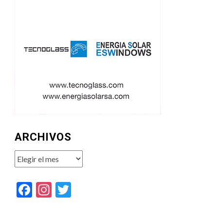
ARCHIVOS
Archivos
Facebook
Instagram
Twitter