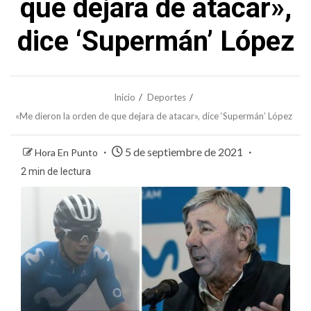
que dejara de atacar»,
dice ‘Supermán’ López
Inicio
Deportes
«Me dieron la orden de que dejara de atacar», dice ‘Supermán’ López
5 de septiembre de 2021
Hora En Punto
2 min de lectura