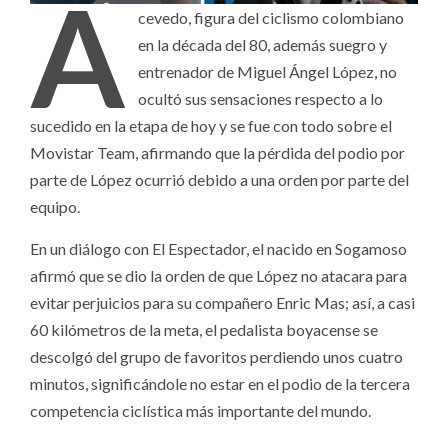
A
cevedo, figura del ciclismo colombiano
en la década del 80, además suegro y
entrenador de Miguel Ángel López, no
ocultó sus sensaciones respecto a lo
sucedido en la etapa de hoy y se fue con todo sobre el
Movistar Team, afirmando que la pérdida del podio por
parte de López ocurrió debido a una orden por parte del
equipo.
En un diálogo con El Espectador, el nacido en Sogamoso
afirmó que se dio la orden de que López no atacara para
evitar perjuicios para su compañero Enric Mas; así, a casi
60 kilómetros de la meta, el pedalista boyacense se
descolgó del grupo de favoritos perdiendo unos cuatro
minutos, significándole no estar en el podio de la tercera
competencia ciclística más importante del mundo.