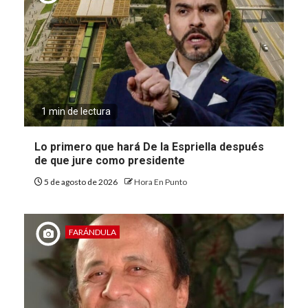
1 min de lectura
Lo primero que hará De la Espriella después
de que jure como presidente
5 de agosto de 2026
Hora En Punto
FARÁNDULA