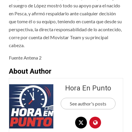
el suegro de López mostró todo su apoyo para el nacido
en Pesca, y afirmó respaldarlo ante cualquier decisión
que tome él o su equipo, teniendo en cuenta que desde su
perspectiva, la directa responsabilidad de lo acontecido,
corre por cuenta del Movistar Team y su principal
cabeza.
Fuente Antena 2
About Author
Hora En Punto
See author's posts