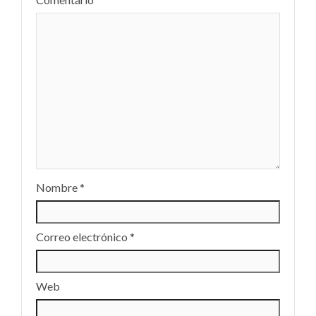
Nombre
*
Correo electrónico
*
Web