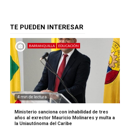
TE PUEDEN INTERESAR
BARRANQUILLA
EDUCACIÓN
4 min de lectura
Ministerio sanciona con inhabilidad de tres
años al exrector Mauricio Molinares y multa a
la Uniautónoma del Caribe