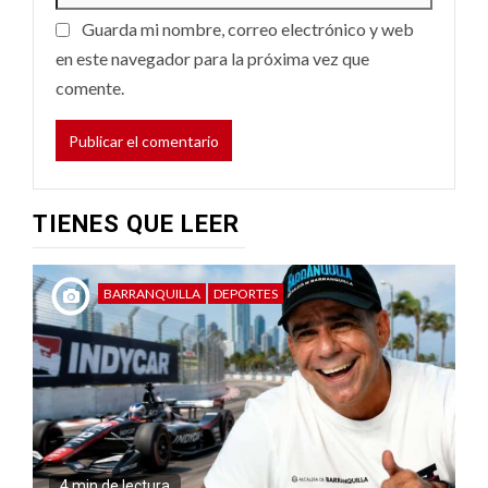
Guarda mi nombre, correo electrónico y web
en este navegador para la próxima vez que
comente.
TIENES QUE LEER
BARRANQUILLA
DEPORTES
4 min de lectura