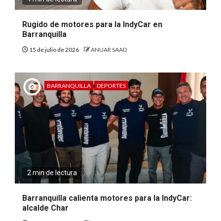
Rugido de motores para la IndyCar en
Barranquilla
15 de julio de 2026
ANUAR SAAD
BARRANQUILLA
DEPORTES
2 min de lectura
Barranquilla calienta motores para la IndyCar:
alcalde Char