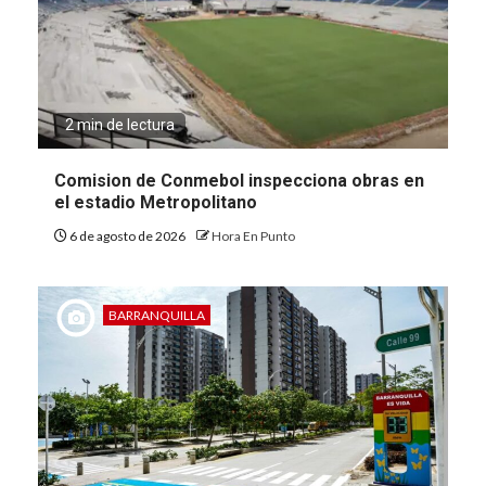
2 min de lectura
Comision de Conmebol inspecciona obras en
el estadio Metropolitano
6 de agosto de 2026
Hora En Punto
BARRANQUILLA