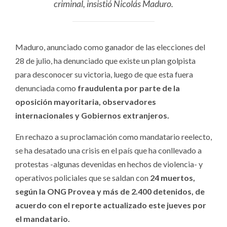
criminal, insistió Nicolás Maduro.
Maduro, anunciado como ganador de las elecciones del
28 de julio, ha denunciado que existe un plan golpista
para desconocer su victoria, luego de que esta fuera
denunciada como
fraudulenta por parte de la
oposición mayoritaria, observadores
internacionales y Gobiernos extranjeros.
En rechazo a su proclamación como mandatario reelecto,
se ha desatado una crisis en el país que ha conllevado a
protestas -algunas devenidas en hechos de violencia- y
operativos policiales que se saldan con
24 muertos,
según la ONG Provea y más de 2.400 detenidos, de
acuerdo con el reporte actualizado este jueves por
el mandatario.