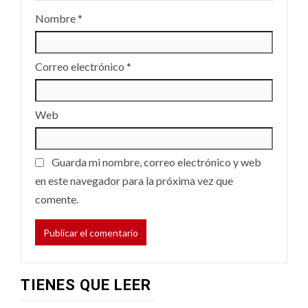
Nombre
*
Correo electrónico
*
Web
Guarda mi nombre, correo electrónico y web
en este navegador para la próxima vez que
comente.
TIENES QUE LEER