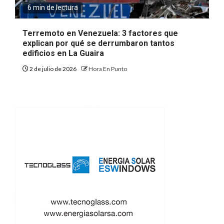
6 min de lectura
Terremoto en Venezuela: 3 factores que
explican por qué se derrumbaron tantos
edificios en La Guaira
2 de julio de 2026
Hora En Punto