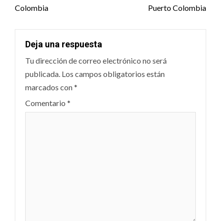
Colombia
Puerto Colombia
Deja una respuesta
Tu dirección de correo electrónico no será
publicada.
Los campos obligatorios están
marcados con
*
Comentario
*