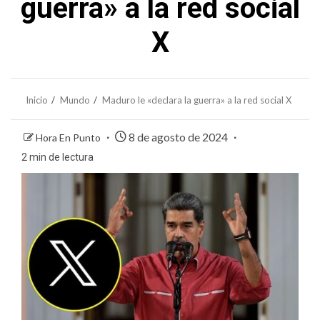
guerra» a la red social
X
Inicio
Mundo
Maduro le «declara la guerra» a la red social X
8 de agosto de 2024
Hora En Punto
2 min de lectura