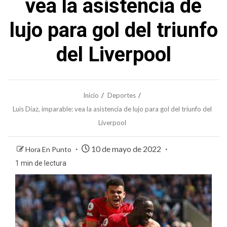
vea la asistencia de
lujo para gol del triunfo
del Liverpool
Inicio
Deportes
Luis Díaz, imparable: vea la asistencia de lujo para gol del triunfo del
Liverpool
10 de mayo de 2022
Hora En Punto
1 min de lectura