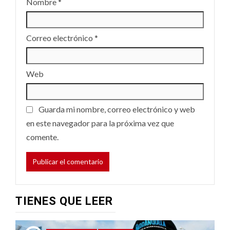
Nombre
*
Correo electrónico
*
Web
Guarda mi nombre, correo electrónico y web
en este navegador para la próxima vez que
comente.
TIENES QUE LEER