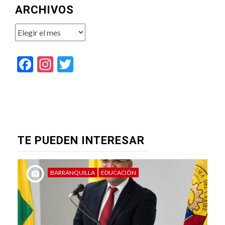
ARCHIVOS
Archivos
Facebook
Instagram
Twitter
TE PUEDEN INTERESAR
BARRANQUILLA
EDUCACIÓN