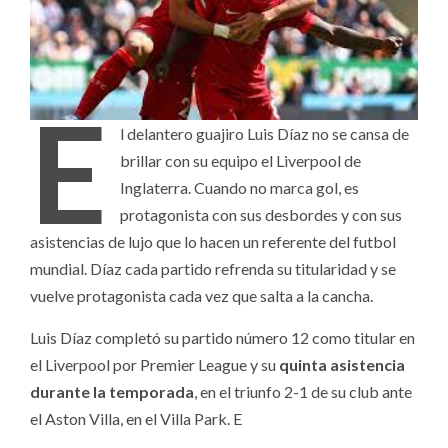
E
l delantero guajiro Luis Díaz no se cansa de
brillar con su equipo el Liverpool de
Inglaterra. Cuando no marca gol, es
protagonista con sus desbordes y con sus
asistencias de lujo que lo hacen un referente del futbol
mundial. Díaz cada partido refrenda su titularidad y se
vuelve protagonista cada vez que salta a la cancha.
Luis Díaz completó su partido número 12 como titular en
el Liverpool por Premier League y su
quinta asistencia
durante la temporada
, en el triunfo 2-1 de su club ante
el Aston Villa, en el Villa Park. E