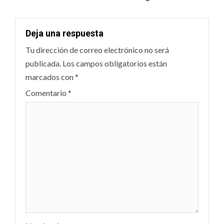
Deja una respuesta
Tu dirección de correo electrónico no será
publicada.
Los campos obligatorios están
marcados con
*
Comentario
*