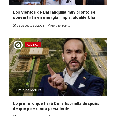
Los vientos de Barranquilla muy pronto se
convertirán en energía limpia: alcalde Char
5 de agosto de 2026
Hora En Punto
POLÍTICA
1 min de lectura
Lo primero que hará De la Espriella después
de que jure como presidente