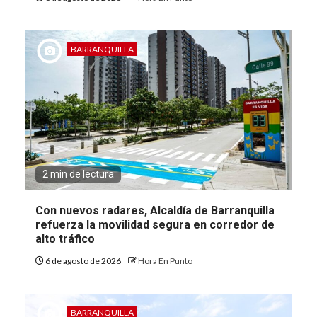
BARRANQUILLA
2 min de lectura
Con nuevos radares, Alcaldía de Barranquilla
refuerza la movilidad segura en corredor de
alto tráfico
6 de agosto de 2026
Hora En Punto
BARRANQUILLA