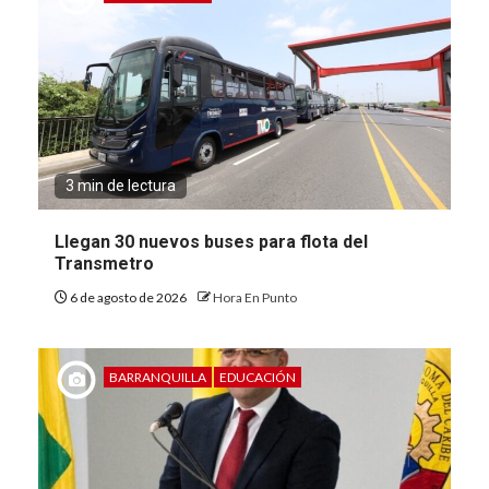
3 min de lectura
Llegan 30 nuevos buses para flota del
Transmetro
6 de agosto de 2026
Hora En Punto
BARRANQUILLA
EDUCACIÓN