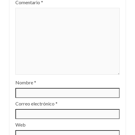
Comentario
*
Nombre
*
Correo electrónico
*
Web