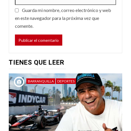
Guarda mi nombre, correo electrónico y web
en este navegador para la próxima vez que
comente.
TIENES QUE LEER
BARRANQUILLA
DEPORTES