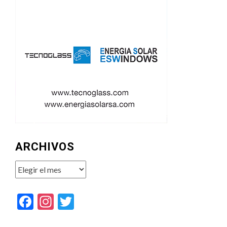
ARCHIVOS
Archivos
Facebook
Instagram
Twitter