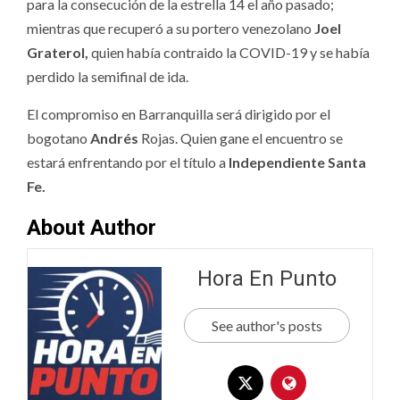
para la consecución de la estrella 14 el año pasado;
mientras que recuperó a su portero venezolano
Joel
Graterol,
quien había contraido la COVID-19 y se había
perdido la semifinal de ida.
El compromiso en Barranquilla será dirigido por el
bogotano
Andrés
Rojas. Quien gane el encuentro se
estará enfrentando por el título a
Independiente Santa
Fe.
About Author
Hora En Punto
See author's posts