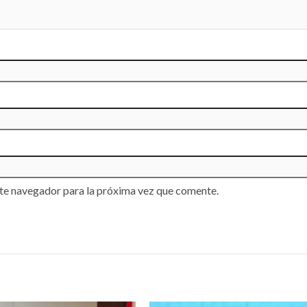
te navegador para la próxima vez que comente.