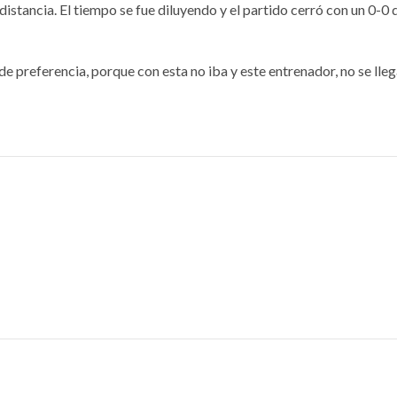
istancia. El tiempo se fue diluyendo y el partido cerró con un 0-0 
de preferencia, porque con esta no iba y este entrenador, no se lleg