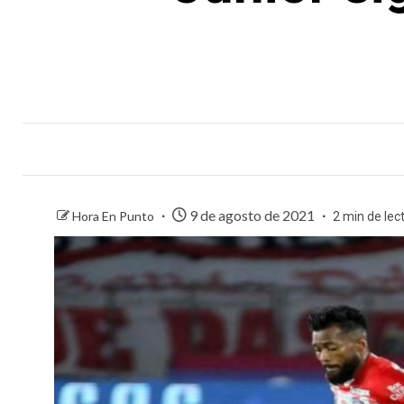
9 de agosto de 2021
Hora En Punto
2 min de lec