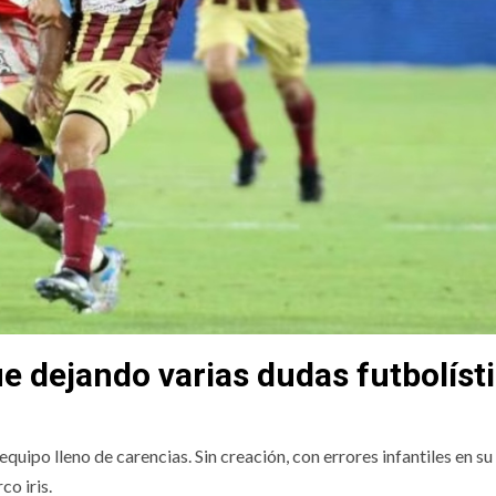
ue dejando varias dudas futbolíst
equipo lleno de carencias. Sin creación, con errores infantiles en su
co iris.