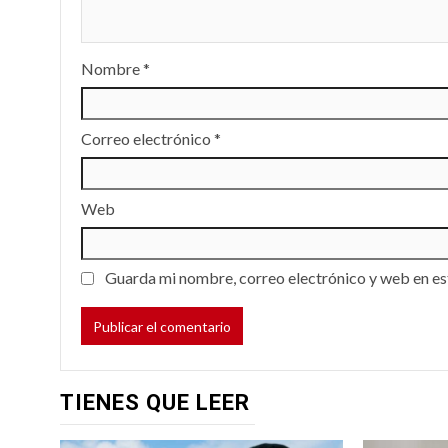
Nombre
*
Correo electrónico
*
Web
Guarda mi nombre, correo electrónico y web en es
TIENES QUE LEER