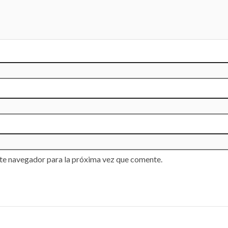
te navegador para la próxima vez que comente.