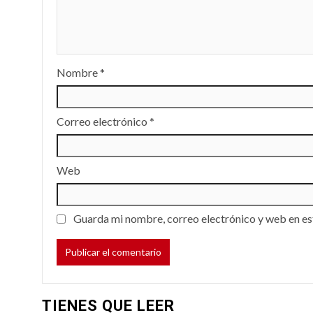
Nombre
*
Correo electrónico
*
Web
Guarda mi nombre, correo electrónico y web en es
TIENES QUE LEER