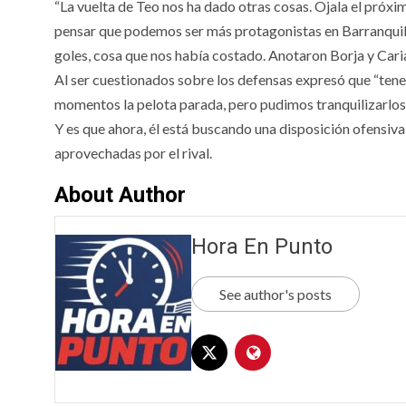
“La vuelta de Teo nos ha dado otras cosas. Ojala el próx
pensar que podemos ser más protagonistas en Barranquill
goles, cosa que nos había costado. Anotaron Borja y Cariac
Al ser cuestionados sobre los defensas expresó que “tene
momentos la pelota parada, pero pudimos tranquilizarlos 
Y es que ahora, él está buscando una disposición ofensiva
aprovechadas por el rival.
About Author
Hora En Punto
See author's posts