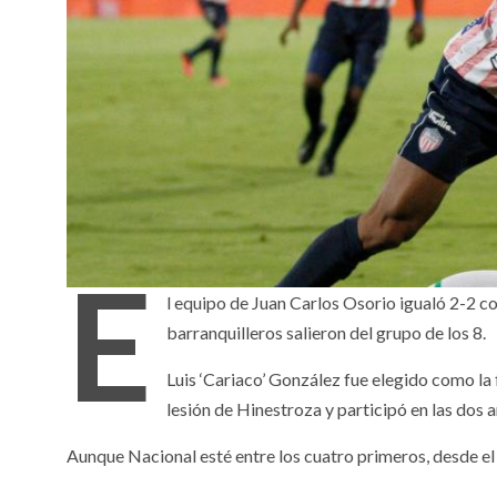
E
l equipo de Juan Carlos Osorio igualó 2-2 co
barranquilleros salieron del grupo de los 8.
Luis ‘Cariaco’ González fue elegido como la 
lesión de Hinestroza y participó en las dos a
Aunque Nacional esté entre los cuatro primeros, desde el 