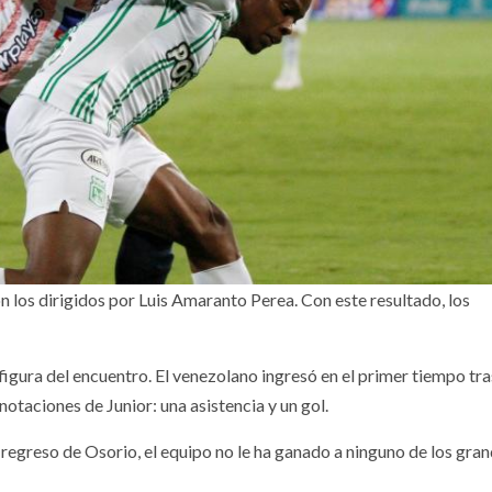
n los dirigidos por Luis Amaranto Perea. Con este resultado, los
figura del encuentro. El venezolano ingresó en el primer tiempo tra
notaciones de Junior: una asistencia y un gol.
regreso de Osorio, el equipo no le ha ganado a ninguno de los gran