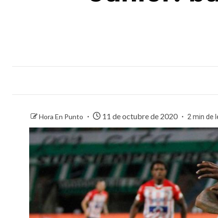
11 de octubre de 2020
Hora En Punto
2 min de 