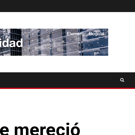
ue mereció