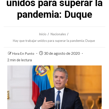
unidos para superar la
pandemia: Duque
Inicio
Nacionales
Hay que trabajar unidos para superar la pandemia: Duque
30 de agosto de 2020
Hora En Punto
2 min de lectura