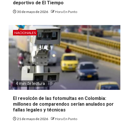
deportivo de El Tiempo
30 de mayo de 2026
Hora En Punto
NACIONALES
4 min de lectura
El revolcón de las fotomultas en Colombia:
millones de comparendos serían anulados por
fallas legales y técnicas
21 de mayo de 2026
Hora En Punto