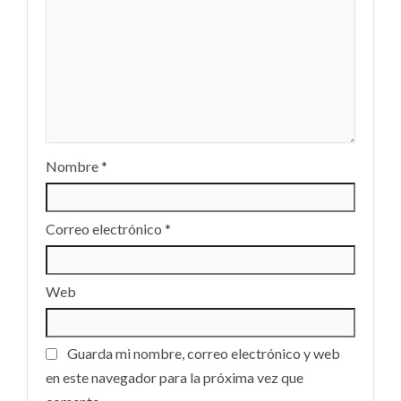
Nombre
*
Correo electrónico
*
Web
Guarda mi nombre, correo electrónico y web
en este navegador para la próxima vez que