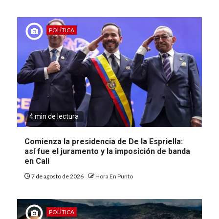
POLÍTICA
4 min de lectura
Comienza la presidencia de De la Espriella:
así fue el juramento y la imposición de banda
en Cali
7 de agosto de 2026
Hora En Punto
POLÍTICA