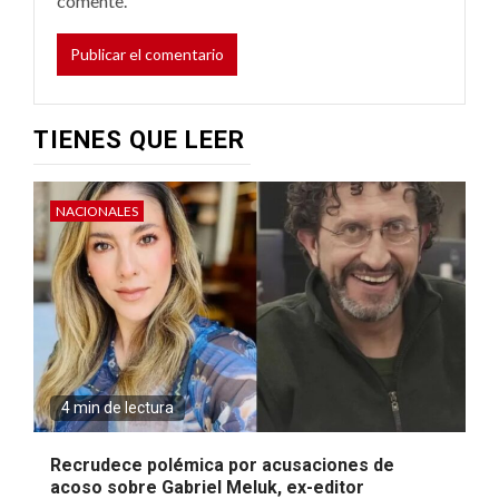
comente.
TIENES QUE LEER
NACIONALES
4 min de lectura
Recrudece polémica por acusaciones de
acoso sobre Gabriel Meluk, ex-editor