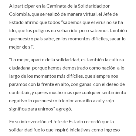
Al participar en la Caminata de la Solidaridad por
Colombia, que se realizó de manera virtual, el Jefe de
Estado afirmó que todos “sabemos que el virus no se ha
ido, que los peligros no se han ido, pero sabemos también
que nuestro país sabe, en los momentos difíciles, sacar lo
mejor de sí”.
“Lo mejor, aparte de la solidaridad, es también la cultura
ciudadana, porque hemos demostrado como nación, a lo
largo de los momentos más difíciles, que siempre nos
paramos con la frente en alto, con ganas, con el deseo de
contribuir, y que es mucho más que cualquier sentimiento
negativo lo que nuestro tricolor amarillo azul y rojo
significa para unirnos”, agregó.
En su intervención, el Jefe de Estado recordó que la
solidaridad fue lo que inspiró iniciativas como Ingreso