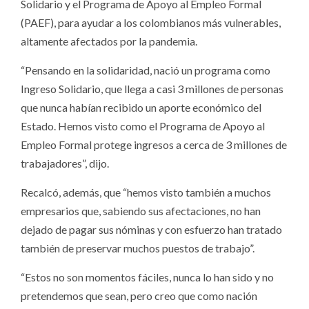
Solidario y el Programa de Apoyo al Empleo Formal
(PAEF), para ayudar a los colombianos más vulnerables,
altamente afectados por la pandemia.
“Pensando en la solidaridad, nació un programa como
Ingreso Solidario, que llega a casi 3 millones de personas
que nunca habían recibido un aporte económico del
Estado. Hemos visto como el Programa de Apoyo al
Empleo Formal protege ingresos a cerca de 3 millones de
trabajadores”, dijo.
Recalcó, además, que “hemos visto también a muchos
empresarios que, sabiendo sus afectaciones, no han
dejado de pagar sus nóminas y con esfuerzo han tratado
también de preservar muchos puestos de trabajo”.
“Estos no son momentos fáciles, nunca lo han sido y no
pretendemos que sean, pero creo que como nación