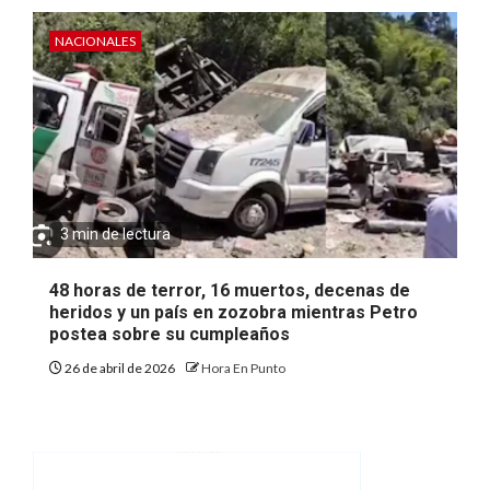
NACIONALES
3 min de lectura
48 horas de terror, 16 muertos, decenas de
heridos y un país en zozobra mientras Petro
postea sobre su cumpleaños
26 de abril de 2026
Hora En Punto