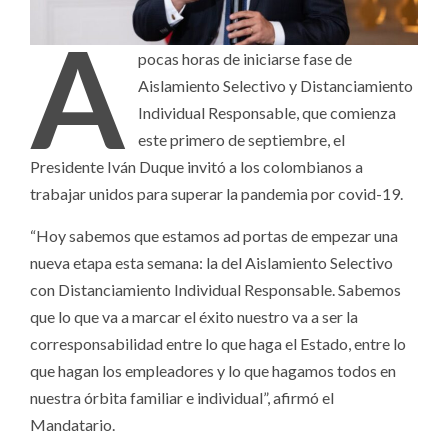
A
pocas horas de iniciarse fase de
Aislamiento Selectivo y Distanciamiento
Individual Responsable, que comienza
este primero de septiembre, el
Presidente Iván Duque invitó a los colombianos a
trabajar unidos para superar la pandemia por covid-19.
“Hoy sabemos que estamos ad portas de empezar una
nueva etapa esta semana: la del Aislamiento Selectivo
con Distanciamiento Individual Responsable. Sabemos
que lo que va a marcar el éxito nuestro va a ser la
corresponsabilidad entre lo que haga el Estado, entre lo
que hagan los empleadores y lo que hagamos todos en
nuestra órbita familiar e individual”, afirmó el
Mandatario.