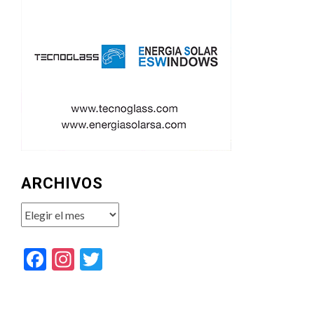
ARCHIVOS
Archivos
Facebook
Instagram
Twitter