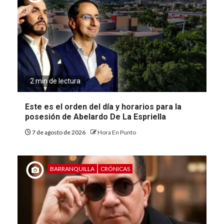
2 min de lectura
Este es el orden del día y horarios para la
posesión de Abelardo De La Espriella
7 de agosto de 2026
Hora En Punto
BARRANQUILLA
CRÓNICAS