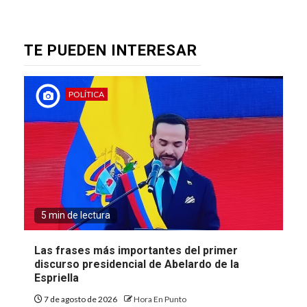
TE PUEDEN INTERESAR
POLÍTICA
5 min de lectura
Las frases más importantes del primer
discurso presidencial de Abelardo de la
Espriella
7 de agosto de 2026
Hora En Punto