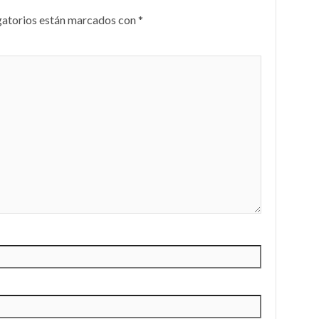
gatorios están marcados con
*