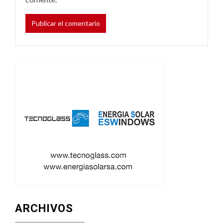
ARCHIVOS