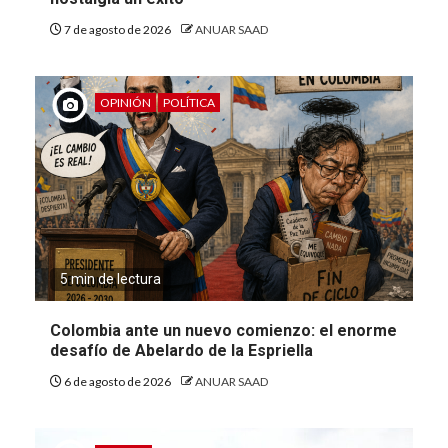
7 de agosto de 2026
ANUAR SAAD
OPINIÓN
POLÍTICA
5 min de lectura
Colombia ante un nuevo comienzo: el enorme
desafío de Abelardo de la Espriella
6 de agosto de 2026
ANUAR SAAD