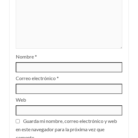
Nombre
*
Correo electrónico
*
Web
Guarda mi nombre, correo electrónico y web
en este navegador para la próxima vez que
comente.