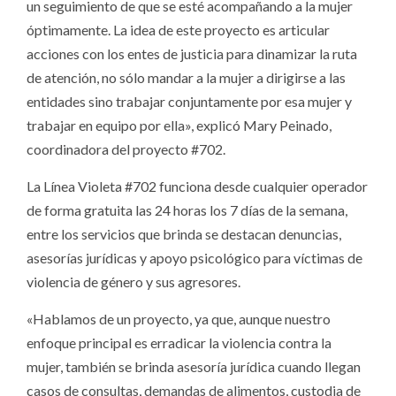
un seguimiento de que se esté acompañando a la mujer
óptimamente. La idea de este proyecto es articular
acciones con los entes de justicia para dinamizar la ruta
de atención, no sólo mandar a la mujer a dirigirse a las
entidades sino trabajar conjuntamente por esa mujer y
trabajar en equipo por ella», explicó Mary Peinado,
coordinadora del proyecto #702.
La Línea Violeta #702 funciona desde cualquier operador
de forma gratuita las 24 horas los 7 días de la semana,
entre los servicios que brinda se destacan denuncias,
asesorías jurídicas y apoyo psicológico para víctimas de
violencia de género y sus agresores.
«Hablamos de un proyecto, ya que, aunque nuestro
enfoque principal es erradicar la violencia contra la
mujer, también se brinda asesoría jurídica cuando llegan
casos de consultas, demandas de alimentos, custodia de