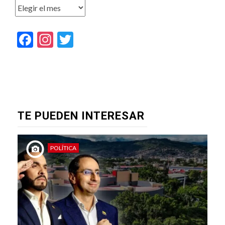
Archivos
Facebook
Instagram
Twitter
TE PUEDEN INTERESAR
POLÍTICA