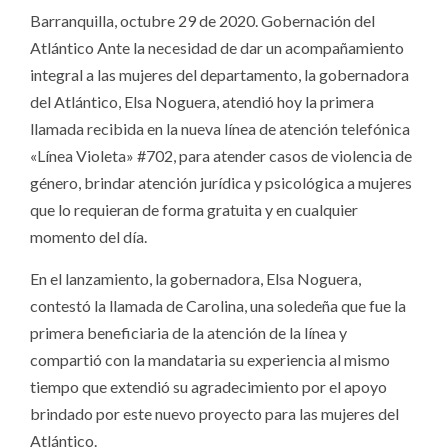
Barranquilla, octubre 29 de 2020. Gobernación del
Atlántico Ante la necesidad de dar un acompañamiento
integral a las mujeres del departamento, la gobernadora
del Atlántico, Elsa Noguera, atendió hoy la primera
llamada recibida en la nueva línea de atención telefónica
«Línea Violeta» #702, para atender casos de violencia de
género, brindar atención jurídica y psicológica a mujeres
que lo requieran de forma gratuita y en cualquier
momento del día.
En el lanzamiento, la gobernadora, Elsa Noguera,
contestó la llamada de Carolina, una soledeña que fue la
primera beneficiaria de la atención de la línea y
compartió con la mandataria su experiencia al mismo
tiempo que extendió su agradecimiento por el apoyo
brindado por este nuevo proyecto para las mujeres del
Atlántico.