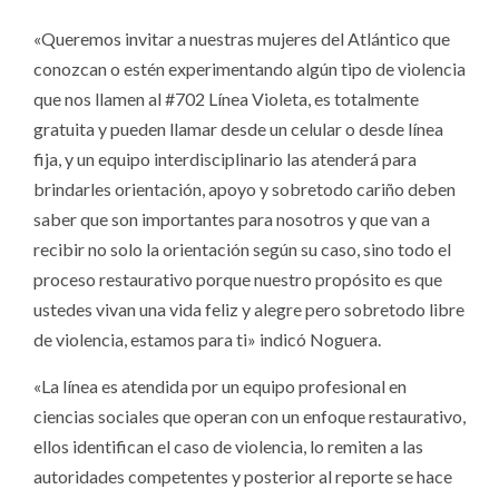
«Queremos invitar a nuestras mujeres del Atlántico que
conozcan o estén experimentando algún tipo de violencia
que nos llamen al #702 Línea Violeta, es totalmente
gratuita y pueden llamar desde un celular o desde línea
fija, y un equipo interdisciplinario las atenderá para
brindarles orientación, apoyo y sobretodo cariño deben
saber que son importantes para nosotros y que van a
recibir no solo la orientación según su caso, sino todo el
proceso restaurativo porque nuestro propósito es que
ustedes vivan una vida feliz y alegre pero sobretodo libre
de violencia, estamos para ti» indicó Noguera.
«La línea es atendida por un equipo profesional en
ciencias sociales que operan con un enfoque restaurativo,
ellos identifican el caso de violencia, lo remiten a las
autoridades competentes y posterior al reporte se hace