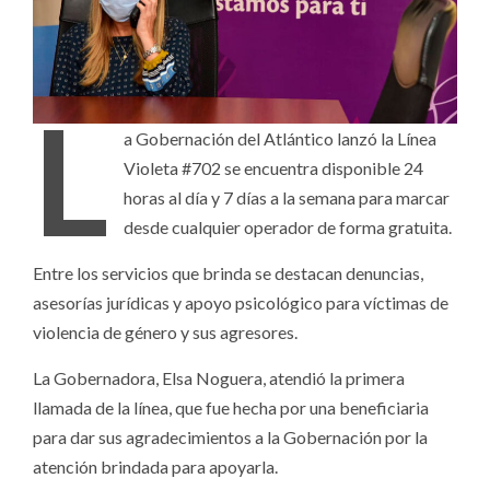
L
a Gobernación del Atlántico lanzó la Línea
Violeta #702 se encuentra disponible 24
horas al día y 7 días a la semana para marcar
desde cualquier operador de forma gratuita.
Entre los servicios que brinda se destacan denuncias,
asesorías jurídicas y apoyo psicológico para víctimas de
violencia de género y sus agresores.
La Gobernadora, Elsa Noguera, atendió la primera
llamada de la línea, que fue hecha por una beneficiaria
para dar sus agradecimientos a la Gobernación por la
atención brindada para apoyarla.