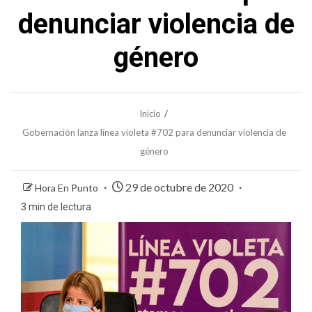
denunciar violencia de
género
Inicio
Gobernación lanza línea violeta #702 para denunciar violencia de
género
29 de octubre de 2020
Hora En Punto
3 min de lectura