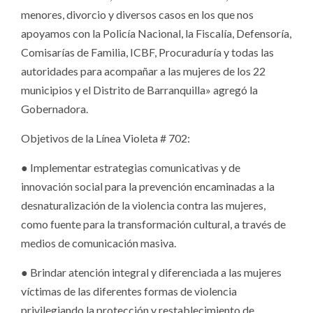
menores, divorcio y diversos casos en los que nos
apoyamos con la Policía Nacional, la Fiscalía, Defensoría,
Comisarías de Familia, ICBF, Procuraduría y todas las
autoridades para acompañar a las mujeres de los 22
municipios y el Distrito de Barranquilla» agregó la
Gobernadora.
Objetivos de la Línea Violeta # 702:
● Implementar estrategias comunicativas y de
innovación social para la prevención encaminadas a la
desnaturalización de la violencia contra las mujeres,
como fuente para la transformación cultural, a través de
medios de comunicación masiva.
● Brindar atención integral y diferenciada a las mujeres
víctimas de las diferentes formas de violencia
privilegiando la protección y restablecimiento de