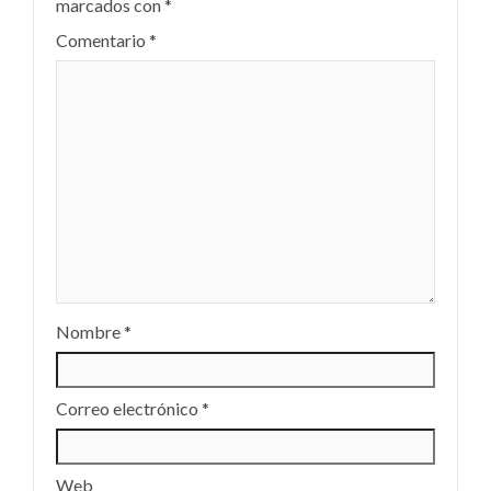
marcados con
*
Comentario
*
Nombre
*
Correo electrónico
*
Web