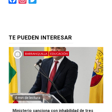
TE PUEDEN INTERESAR
BARRANQUILLA
EDUCACIÓN
4 min de lectura
Ministerio sanciona con inhabilidad de tres