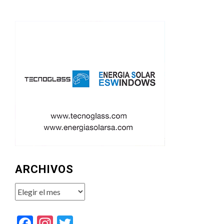
ARCHIVOS
Archivos
Facebook
Instagram
Twitter