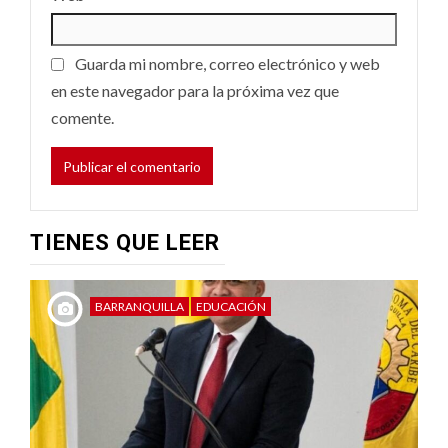
Guarda mi nombre, correo electrónico y web
en este navegador para la próxima vez que
comente.
TIENES QUE LEER
BARRANQUILLA
EDUCACIÓN