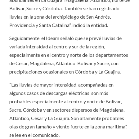
Bolívar, Sucre y Córdoba. También se han registrado
lluvias en la zona del archipiélago de San Andrés,
Providencia y Santa Catalina”, indicó la entidad.
Seguidamente, el Ideam señaló que se prevé lluvias de
variada intensidad al centro y sur de la región,
especialmente en el centro y norte de los departamentos
de Cesar, Magdalena, Atlántico, Bolívar y Sucre, con
precipitaciones ocasionales en Córdoba y La Guajira.
“Las lluvias de mayor intensidad, acompañadas en
algunos casos de descargas eléctricas, son más
probables especialmente al centro y norte de Bolívar,
Sucre, Córdoba y en sectores dispersos de Magdalena,
Atlántico, Cesar y La Guajira. Son altamente probables
olas de gran tamaño y viento fuerte en la zona marítima”,
se lee en el comunicado.