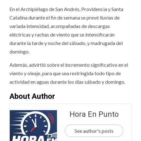
En el Archipiélago de San Andrés, Providencia y Santa
Catalina durante el fin de semana se prevé lluvias de
variada intensidad, acompañadas de descargas
eléctricas y rachas de viento que se intensificarán
durante la tarde y noche del sábado, y madrugada del
domingo.
Además, advirtió sobre el incremento significativo en el
viento y oleaje, para que sea restringida todo tipo de
actividad en aguas durante los días sábado y domingo.
About Author
Hora En Punto
See author's posts