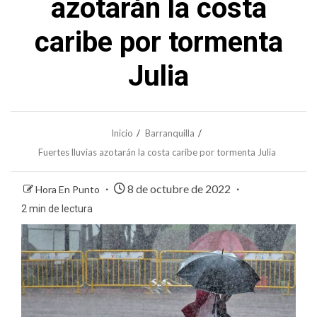
azotarán la costa
caribe por tormenta
Julia
Inicio
Barranquilla
Fuertes lluvias azotarán la costa caribe por tormenta Julia
8 de octubre de 2022
Hora En Punto
2 min de lectura