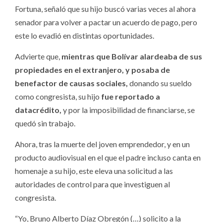
Fortuna, señaló que su hijo buscó varias veces al ahora
senador para volver a pactar un acuerdo de pago, pero
este lo evadió en distintas oportunidades.
Advierte que,
mientras que Bolívar alardeaba de sus
propiedades en el extranjero, y posaba de
benefactor de causas sociales,
donando su sueldo
como congresista, su hijo
fue reportado a
datacrédito,
y por la imposibilidad de financiarse, se
quedó sin trabajo.
Ahora, tras la muerte del joven emprendedor, y en un
producto audiovisual en el que el padre incluso canta en
homenaje a su hijo, este eleva una solicitud a las
autoridades de control para que investiguen al
congresista.
“Yo, Bruno Alberto Díaz Obregón (…) solicito a la