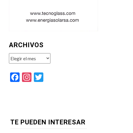
ARCHIVOS
Archivos
Facebook
Instagram
Twitter
TE PUEDEN INTERESAR