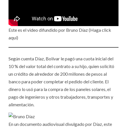
Este es el video difundido por Bruno Díaz (Haga click
aquí)
Según cuenta Díaz, Bolívar le pagó una cuota inicial del
10 % del valor total del contrato a su hijo, quien solicitó
un crédito de alrededor de 200 millones de pesos al
banco para poder completar el pedido del cliente. El
dinero lo usó para la compra de los paneles solares, el
pago de ingenieros y otros trabajadores, transportes y
alimentación.
En un documento audiovisual divulgado por Díaz, este