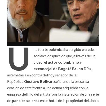
U
na fuerte polémica ha surgido en redes
sociales después de que, a través de un
video,
el actor colombiano y
exconcejal de Bogotá Bruno Díaz
,
arremetiera en contra del hoy senador de la
República
Gustavo Bolívar
, señalando la presunta
evasión de este frente a una deuda adquirida con la
empresa del hijo del artísta, por la instalación de una serie
de
paneles solares
en un hotel de la propiedad del ahora