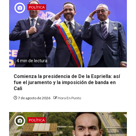
POLÍTICA
4 min de lectura
Comienza la presidencia de De la Espriella: así
fue el juramento y la imposición de banda en
Cali
7 de agosto de 2026
Hora En Punto
POLÍTICA