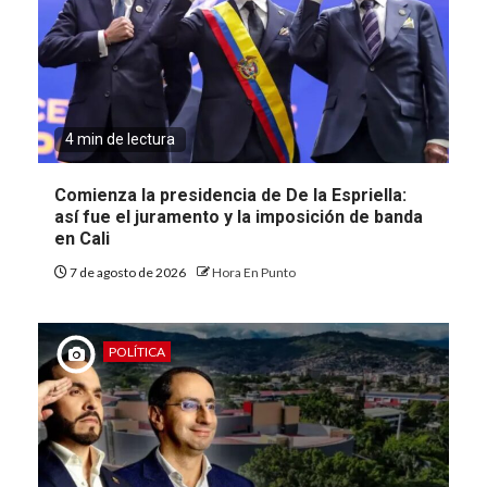
4 min de lectura
Comienza la presidencia de De la Espriella:
así fue el juramento y la imposición de banda
en Cali
7 de agosto de 2026
Hora En Punto
POLÍTICA