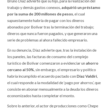
Bruno Díaz advierte que su hijo, para la realización del
trabajo y demás gastos conexos,
adquirió un préstamo
por la suma de 200 millones de pesos
, el cual
supuestamente habría de pagar con los dineros
abonados por Bolívar tras la terminación del trabajo;
dineros que nunca fueron pagados, y que generaron una
serie de problemas al ahora fallecido empresario.
En su denuncia, Díaz advierte que, tras la instalación de
los paneles, las facturas de consumo del complejo
turístico de Bolívar comenzaron a evidenciar un
ahorro
cercano al 50%
, sin embargo, el empresario y político
habría incumplido el acuerdo pactado con
Díaz Valdiri
,
el cual responde a la modalidad de ‘pago por ahorros’, que
consiste en abonar mensualmente a la deuda los dineros
economizados hasta completar el monto.
Sobre lo anterior, el actor de producciones como Chepe