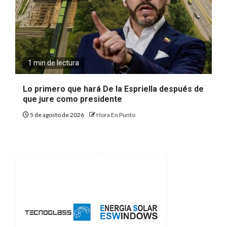
1 min de lectura
Lo primero que hará De la Espriella después de
que jure como presidente
5 de agosto de 2026
Hora En Punto