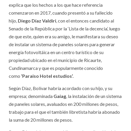
explica que los hechos a los que hace referencia
comenzaron en 2017, cuando presentó a su fallecido
hijo,
Diego Díaz Valdiri
, con el entonces candidato al
Senado de la República por la ‘Lista de la decencia’, luego
de que este, quien era su amigo, le manifestara su deseo
de instalar un sistema de paneles solares para generar
energía fotovoltáica en un centro turístico de su
propiedad ubicado en el municipio de Ricaurte,
Cundinamarca y que es popularmente conocido
como
‘Paraiso Hotel estudios’.
Según Díaz, Bolívar habría acordado con su hijo, y su
empresa; denominada
Gaiag
, la instalación de un sistema
de paneles solares, avaluados en 200 millones de pesos,
trabajo para el que el también libretista habría abonado
la suma de 20 millones de pesos.