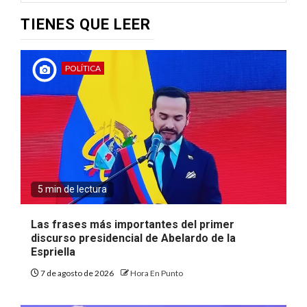
TIENES QUE LEER
POLÍTICA
5 min de lectura
Las frases más importantes del primer
discurso presidencial de Abelardo de la
Espriella
7 de agosto de 2026
Hora En Punto