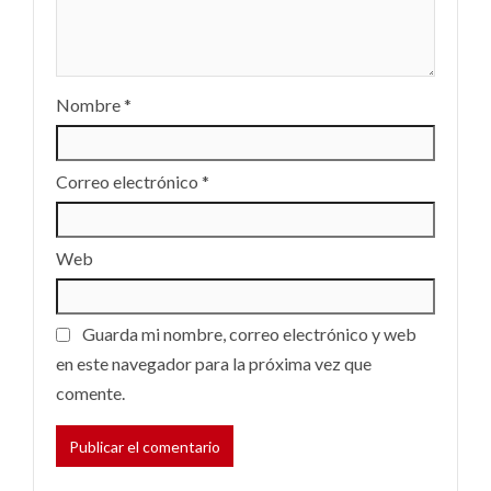
Nombre
*
Correo electrónico
*
Web
Guarda mi nombre, correo electrónico y web
en este navegador para la próxima vez que
comente.