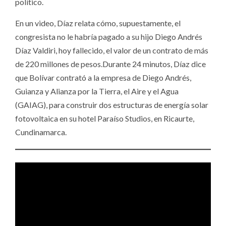
político.
En un video, Díaz relata cómo, supuestamente, el
congresista no le habría pagado a su hijo Diego Andrés
Díaz Valdiri, hoy fallecido, el valor de un contrato de más
de 220 millones de pesos.Durante 24 minutos, Díaz dice
que Bolívar contrató a la empresa de Diego Andrés,
Guianza y Alianza por la Tierra, el Aire y el Agua
(GAIAG), para construir dos estructuras de energía solar
fotovoltaica en su hotel Paraíso Studios, en Ricaurte,
Cundinamarca.