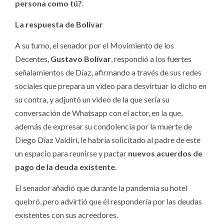
persona como tú?.
La respuesta de Bolívar
A su turno, el senador por el Movimiento de los
Decentes,
Gustavo Bolívar
, respondió a los fuertes
señalamientos de Díaz, afirmando a través de sus redes
sociales que prepara un video para desvirtuar lo dicho en
su contra, y adjuntó un video de la que sería su
conversación de Whatsapp con el actor, en la que,
además de expresar su condolencia por la muerte de
Diego Dïaz Valdiri, le habría solicitado al padre de este
un espacio para reunirse y pactar
nuevos acuerdos de
pago de la deuda existente.
El senador añadió que durante la pandemia su hotel
quebró, pero advirtió que él respondería por las deudas
existentes con sus acreedores.